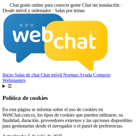
Chat gratis online para conocer gente
Chat sin instalación ·
Desde móvil y ordenador · Salas por temas
Inicio
Salas de chat
Chat móvil
Normas
Ayuda
Contacto
Webmasters
☰
Política de cookies
En esta página se informa sobre el uso de cookies en
WebChat.com.es, los tipos de cookies que pueden utilizarse, su
finalidad, duración, proveedores externos y las opciones disponibles
para gestionarlas desde el navegador o el panel de preferencias.