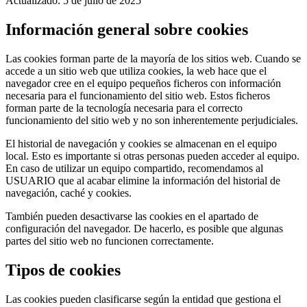
Actualizado: 5 de julio de 2025
Información general sobre cookies
Las cookies forman parte de la mayoría de los sitios web. Cuando se
accede a un sitio web que utiliza cookies, la web hace que el
navegador cree en el equipo pequeños ficheros con información
necesaria para el funcionamiento del sitio web. Estos ficheros
forman parte de la tecnología necesaria para el correcto
funcionamiento del sitio web y no son inherentemente perjudiciales.
El historial de navegación y cookies se almacenan en el equipo
local. Esto es importante si otras personas pueden acceder al equipo.
En caso de utilizar un equipo compartido, recomendamos al
USUARIO que al acabar elimine la información del historial de
navegación, caché y cookies.
También pueden desactivarse las cookies en el apartado de
configuración del navegador. De hacerlo, es posible que algunas
partes del sitio web no funcionen correctamente.
Tipos de cookies
Las cookies pueden clasificarse según la entidad que gestiona el