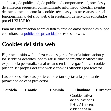
analíticas, de publicidad, de publicidad comportamental, sociales y
de afiliación requieren consentimiento informado. Quedan exentas
de este consentimiento las cookies técnicas y las necesarias para el
funcionamiento del sitio web o la prestación de servicios solicitados
por el USUARIO.
Para más información sobre el tratamiento de datos personales puede
consultarse la
política de privacidad
de este sitio web.
Cookies del sitio web
El presente sitio web utiliza cookies para ofrecer la información y
los servicios descritos, optimizar su funcionamiento y ofrecer una
experiencia personalizada al usuario en la navegación. Las cookies
pueden ser propias del sitio web o cookies ofrecidas por terceros.
Las cookies ofrecidas por terceros están sujetas a la política de
privacidad de cada proveedor.
Servicio
Cookie
Dominio
Finalidad
Duració
Cookie nativa
de aplicaciones
PHP. Almacena
e identifica la