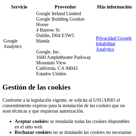
Servicio
Proveedor
Más información
Google Ireland Limited
Google Building Gordon
House
4 Barrow St
Dublin, D04 E5W5
Privacidad Google
Google
Irlanda
Inhabilitar
Analytics
Analytics
Google, Inc.
1600 Amphitheatre Parkway
Mountain View
California, CA 94043
Estados Unidos
Gestión de las cookies
Conforme a la legislación vigente, se solicita al USUARIO el
consentimiento expreso para la instalación de las cookies que no
sean técnicas y que requieran autorización.
Aceptar cookies:
se instalarán todas las cookies disponibles
en el sitio web.
Rechazar cookies:
no se instalarán las cookies no necesarias