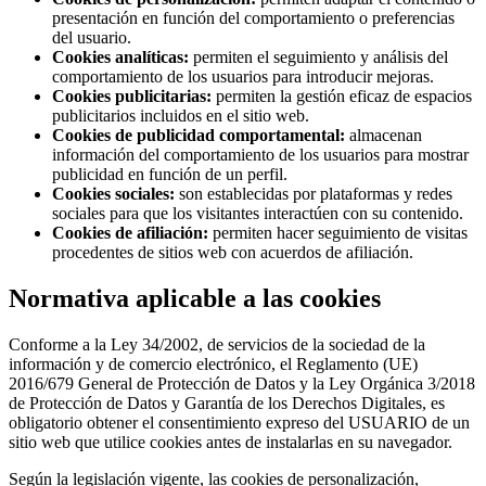
presentación en función del comportamiento o preferencias
del usuario.
Cookies analíticas:
permiten el seguimiento y análisis del
comportamiento de los usuarios para introducir mejoras.
Cookies publicitarias:
permiten la gestión eficaz de espacios
publicitarios incluidos en el sitio web.
Cookies de publicidad comportamental:
almacenan
información del comportamiento de los usuarios para mostrar
publicidad en función de un perfil.
Cookies sociales:
son establecidas por plataformas y redes
sociales para que los visitantes interactúen con su contenido.
Cookies de afiliación:
permiten hacer seguimiento de visitas
procedentes de sitios web con acuerdos de afiliación.
Normativa aplicable a las cookies
Conforme a la Ley 34/2002, de servicios de la sociedad de la
información y de comercio electrónico, el Reglamento (UE)
2016/679 General de Protección de Datos y la Ley Orgánica 3/2018
de Protección de Datos y Garantía de los Derechos Digitales, es
obligatorio obtener el consentimiento expreso del USUARIO de un
sitio web que utilice cookies antes de instalarlas en su navegador.
Según la legislación vigente, las cookies de personalización,