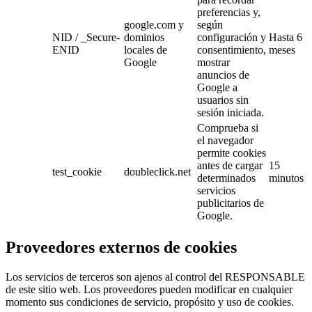
preferencias y,
google.com y
según
NID / _Secure-
dominios
configuración y
Hasta 6
ENID
locales de
consentimiento,
meses
Google
mostrar
anuncios de
Google a
usuarios sin
sesión iniciada.
Comprueba si
el navegador
permite cookies
antes de cargar
15
test_cookie
doubleclick.net
determinados
minutos
servicios
publicitarios de
Google.
Proveedores externos de cookies
Los servicios de terceros son ajenos al control del RESPONSABLE
de este sitio web. Los proveedores pueden modificar en cualquier
momento sus condiciones de servicio, propósito y uso de cookies.