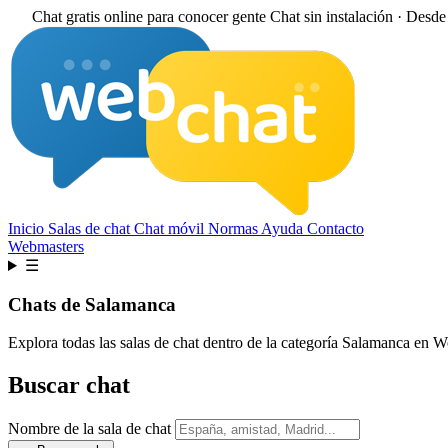
Chat gratis online para conocer gente
Chat sin instalación · Desd
Inicio
Salas de chat
Chat móvil
Normas
Ayuda
Contacto
Webmasters
☰
Chats de Salamanca
Explora todas las salas de chat dentro de la categoría Salamanca en 
Buscar chat
Nombre de la sala de chat