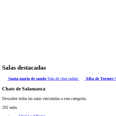
Salas destacadas
Santa maria de sando
Sala de chat online
Alba de Tormes
Chats de Salamanca
Descubre todas las salas vinculadas a esta categoría.
292 salas