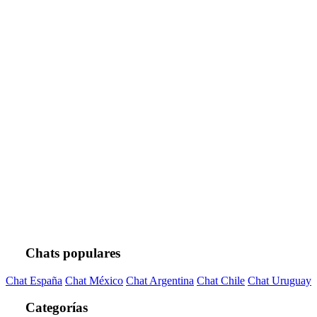
Chats populares
Chat España
Chat México
Chat Argentina
Chat Chile
Chat Uruguay
Categorías