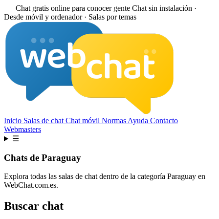
Chat gratis online para conocer gente
Chat sin instalación ·
Desde móvil y ordenador · Salas por temas
Inicio
Salas de chat
Chat móvil
Normas
Ayuda
Contacto
Webmasters
☰
Chats de Paraguay
Explora todas las salas de chat dentro de la categoría Paraguay en
WebChat.com.es.
Buscar chat