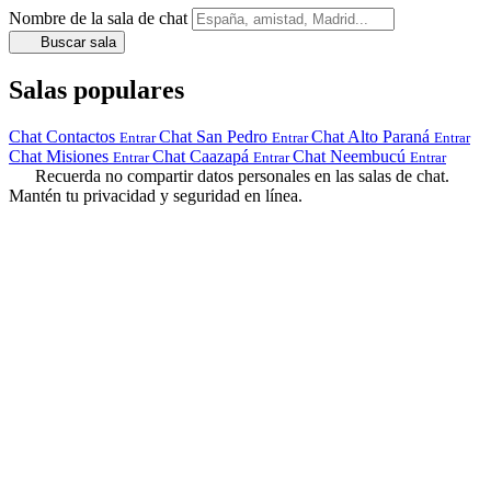
Nombre de la sala de chat
Buscar sala
Salas populares
Chat Contactos
Chat San Pedro
Chat Alto Paraná
Entrar
Entrar
Entrar
Chat Misiones
Chat Caazapá
Chat Neembucú
Entrar
Entrar
Entrar
Recuerda no compartir datos personales en las salas de chat.
Mantén tu privacidad y seguridad en línea.