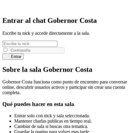
Entrar al chat Gobernor Costa
Escribe tu nick y accede directamente a la sala.
Entrar
Sobre la sala Gobernor Costa
Gobernor Costa funciona como punto de encuentro para conversar
online, descubrir usuarios activos y participar sin crear una cuenta
completa.
Qué puedes hacer en esta sala
Entrar solo con nick y sala seleccionada.
Mantener charlas publicas en tiempo real.
Cambiar de sala si buscas otra tematica.
Guardar la pagina para volver mas tarde.