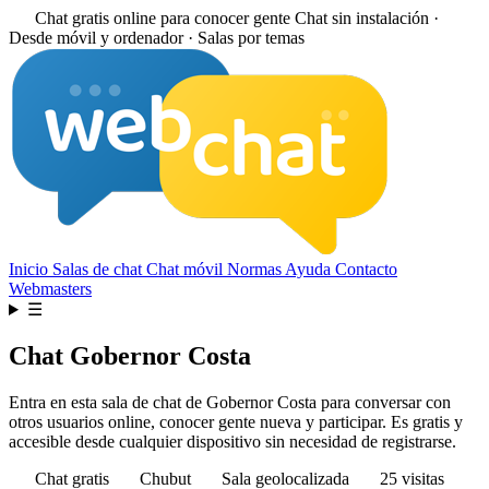
Chat gratis online para conocer gente
Chat sin instalación ·
Desde móvil y ordenador · Salas por temas
Inicio
Salas de chat
Chat móvil
Normas
Ayuda
Contacto
Webmasters
☰
Chat Gobernor Costa
Entra en esta sala de chat de Gobernor Costa para conversar con
otros usuarios online, conocer gente nueva y participar. Es gratis y
accesible desde cualquier dispositivo sin necesidad de registrarse.
Chat gratis
Chubut
Sala geolocalizada
25 visitas