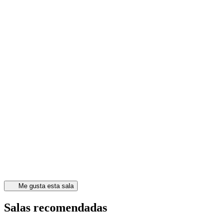
Me gusta esta sala
Salas recomendadas