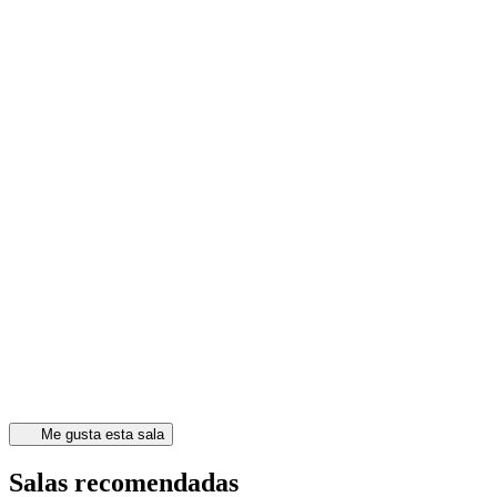
Me gusta esta sala
Salas recomendadas