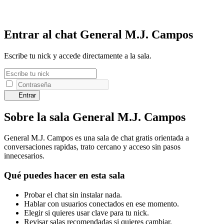
Entrar al chat General M.J. Campos
Escribe tu nick y accede directamente a la sala.
Entrar
Sobre la sala General M.J. Campos
General M.J. Campos es una sala de chat gratis orientada a
conversaciones rapidas, trato cercano y acceso sin pasos
innecesarios.
Qué puedes hacer en esta sala
Probar el chat sin instalar nada.
Hablar con usuarios conectados en ese momento.
Elegir si quieres usar clave para tu nick.
Revisar salas recomendadas si quieres cambiar.