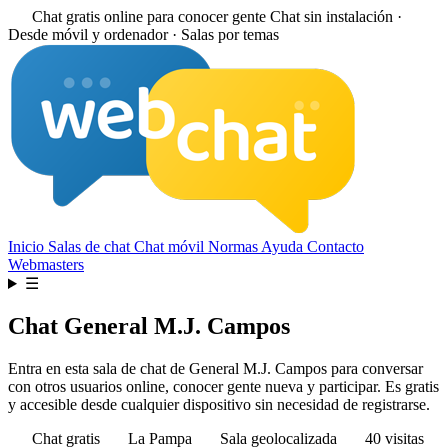
Chat gratis online para conocer gente
Chat sin instalación ·
Desde móvil y ordenador · Salas por temas
Inicio
Salas de chat
Chat móvil
Normas
Ayuda
Contacto
Webmasters
☰
Chat General M.J. Campos
Entra en esta sala de chat de General M.J. Campos para conversar
con otros usuarios online, conocer gente nueva y participar. Es gratis
y accesible desde cualquier dispositivo sin necesidad de registrarse.
Chat gratis
La Pampa
Sala geolocalizada
40 visitas