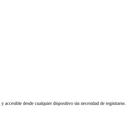
 y accesible desde cualquier dispositivo sin necesidad de registrarse.