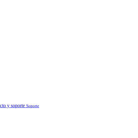
cto y soporte
Soporte