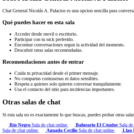
Chat General Nicolás A. Palacios es una opcion sencilla para conversa
Qué puedes hacer en esta sala
Acceder desde movil o escritorio.
Participar con tu nick preferido.
Encontrar conversaciones segun la actividad del momento.
Descubrir otras salas recomendadas.
Recomendaciones antes de entrar
Cuida tu privacidad desde el primer mensaje.
No compartas contrasenas ni datos sensibles.
Respeta a quienes solo quieren conversar tranquilamente.
Usa el contacto del sitio para incidencias importantes.
Otras salas de chat
Si esta sala no es exactamente lo que buscas, puedes probar otras sala
Río Negro
Sala de chat online
Balneario El Cóndor
Sala de
Sala de chat online
Aguada Cecilio
Sala de chat online
Llao