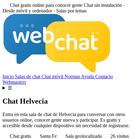
Chat gratis online para conocer gente
Chat sin instalación ·
Desde móvil y ordenador · Salas por temas
Inicio
Salas de chat
Chat móvil
Normas
Ayuda
Contacto
Webmasters
☰
Chat Helvecia
Entra en esta sala de chat de Helvecia para conversar con otros
usuarios online, conocer gente nueva y participar. Es gratis y
accesible desde cualquier dispositivo sin necesidad de registrarse.
Chat gratis
Santa Fe
Sala geolocalizada
26 visitas