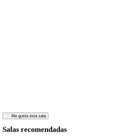
Me gusta esta sala
Salas recomendadas