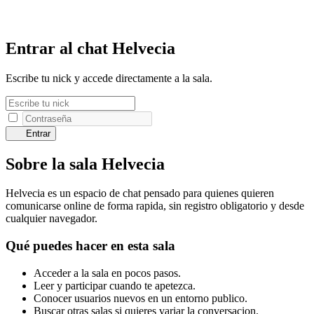
Entrar al chat Helvecia
Escribe tu nick y accede directamente a la sala.
Entrar
Sobre la sala Helvecia
Helvecia es un espacio de chat pensado para quienes quieren
comunicarse online de forma rapida, sin registro obligatorio y desde
cualquier navegador.
Qué puedes hacer en esta sala
Acceder a la sala en pocos pasos.
Leer y participar cuando te apetezca.
Conocer usuarios nuevos en un entorno publico.
Buscar otras salas si quieres variar la conversacion.