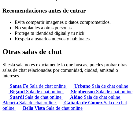
Recomendaciones antes de entrar
Evita compartir imagenes o datos comprometidos.
No suplantes a otras personas.
Protege tu identidad digital y tu nick.
Respeta a usuarios nuevos y habituales.
Otras salas de chat
Si esta sala no es exactamente lo que buscas, puedes probar otras
salas de chat relacionadas por comunidad, ciudad, amistad o
intereses.
Santa Fe
Sala de chat online
Urbano
Sala de chat online
Bigand
Sala de chat online
Stephenson
Sala de chat online
Suardi
Sala de chat online
Aldao
Sala de chat online
Alcorta
Sala de chat online
Cañada de Gómez
Sala de chat
online
Bella Vista
Sala de chat online