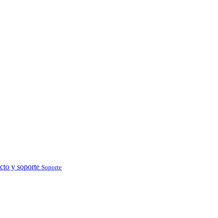
cto y soporte
Soporte