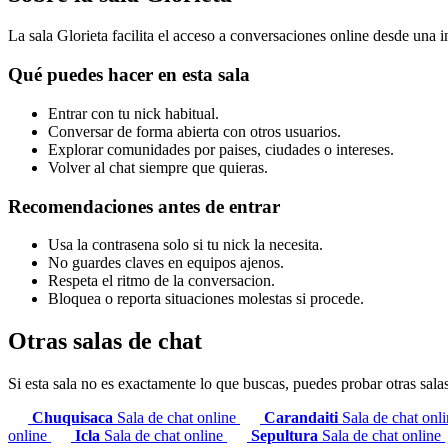
La sala Glorieta facilita el acceso a conversaciones online desde una in
Qué puedes hacer en esta sala
Entrar con tu nick habitual.
Conversar de forma abierta con otros usuarios.
Explorar comunidades por paises, ciudades o intereses.
Volver al chat siempre que quieras.
Recomendaciones antes de entrar
Usa la contrasena solo si tu nick la necesita.
No guardes claves en equipos ajenos.
Respeta el ritmo de la conversacion.
Bloquea o reporta situaciones molestas si procede.
Otras salas de chat
Si esta sala no es exactamente lo que buscas, puedes probar otras sala
Chuquisaca
Sala de chat online
Carandaiti
Sala de chat onl
online
Icla
Sala de chat online
Sepultura
Sala de chat online