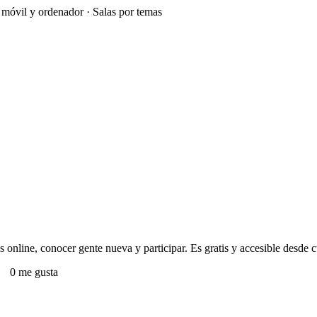
e móvil y ordenador · Salas por temas
s online, conocer gente nueva y participar. Es gratis y accesible desde c
0 me gusta