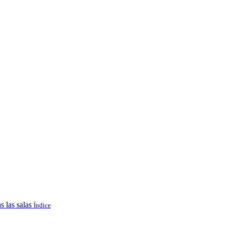
s las salas
Índice
.