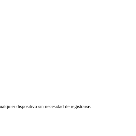
ualquier dispositivo sin necesidad de registrarse.