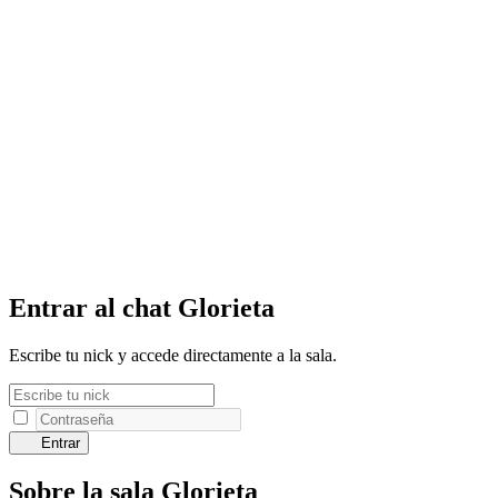
Entrar al chat Glorieta
Escribe tu nick y accede directamente a la sala.
Entrar
Sobre la sala Glorieta