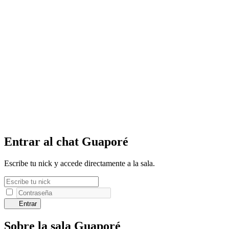
Entrar al chat Guaporé
Escribe tu nick y accede directamente a la sala.
Entrar
Sobre la sala Guaporé