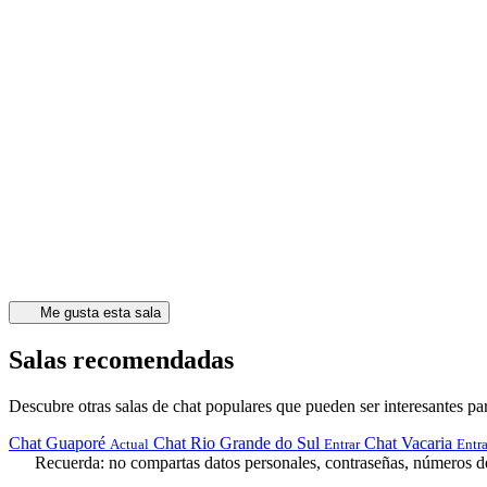
Me gusta esta sala
Salas recomendadas
Descubre otras salas de chat populares que pueden ser interesantes par
Chat Guaporé
Chat Rio Grande do Sul
Chat Vacaria
Actual
Entrar
Entra
Recuerda: no compartas datos personales, contraseñas, números de 