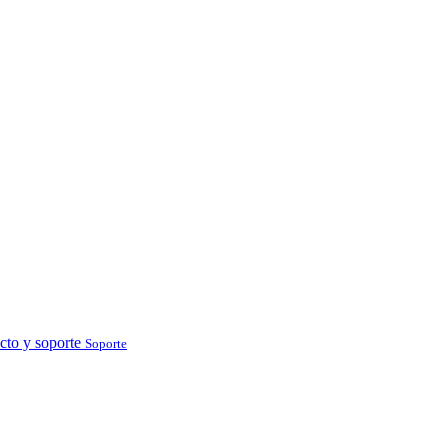
cto y soporte
Soporte