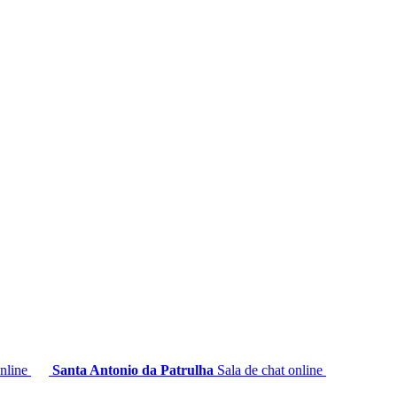
online
Santa Antonio da Patrulha
Sala de chat online