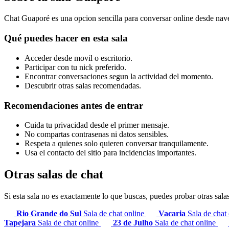
Chat Guaporé es una opcion sencilla para conversar online desde nave
Qué puedes hacer en esta sala
Acceder desde movil o escritorio.
Participar con tu nick preferido.
Encontrar conversaciones segun la actividad del momento.
Descubrir otras salas recomendadas.
Recomendaciones antes de entrar
Cuida tu privacidad desde el primer mensaje.
No compartas contrasenas ni datos sensibles.
Respeta a quienes solo quieren conversar tranquilamente.
Usa el contacto del sitio para incidencias importantes.
Otras salas de chat
Si esta sala no es exactamente lo que buscas, puedes probar otras sala
Rio Grande do Sul
Sala de chat online
Vacaria
Sala de chat
Tapejara
Sala de chat online
23 de Julho
Sala de chat online