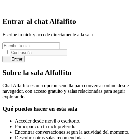
Entrar al chat Alfalfito
Escribe tu nick y accede directamente a la sala.
Entrar
Sobre la sala Alfalfito
Chat Alfalfito es una opcion sencilla para conversar online desde
navegador, con acceso gratuito y salas relacionadas para seguir
explorando.
Qué puedes hacer en esta sala
Acceder desde movil o escritorio.
Participar con tu nick preferido.
Encontrar conversaciones segun la actividad del momento.
Descubrir otras salas recomendadas.