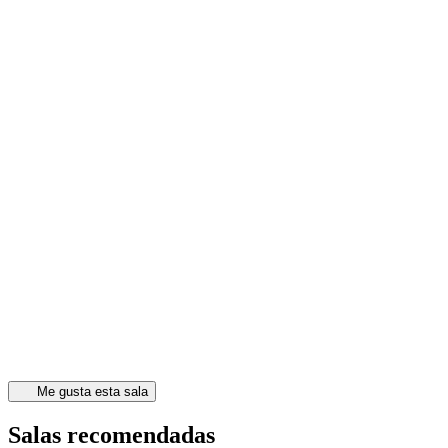
Me gusta esta sala
Salas recomendadas