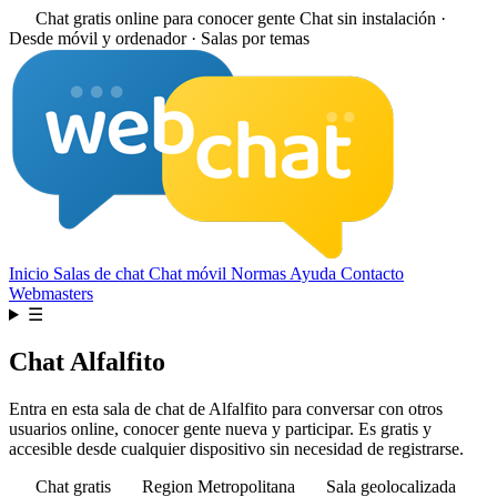
Chat gratis online para conocer gente
Chat sin instalación ·
Desde móvil y ordenador · Salas por temas
Inicio
Salas de chat
Chat móvil
Normas
Ayuda
Contacto
Webmasters
☰
Chat Alfalfito
Entra en esta sala de chat de Alfalfito para conversar con otros
usuarios online, conocer gente nueva y participar. Es gratis y
accesible desde cualquier dispositivo sin necesidad de registrarse.
Chat gratis
Region Metropolitana
Sala geolocalizada