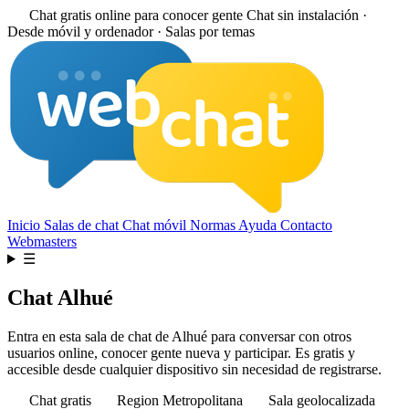
Chat gratis online para conocer gente
Chat sin instalación ·
Desde móvil y ordenador · Salas por temas
Inicio
Salas de chat
Chat móvil
Normas
Ayuda
Contacto
Webmasters
☰
Chat Alhué
Entra en esta sala de chat de Alhué para conversar con otros
usuarios online, conocer gente nueva y participar. Es gratis y
accesible desde cualquier dispositivo sin necesidad de registrarse.
Chat gratis
Region Metropolitana
Sala geolocalizada