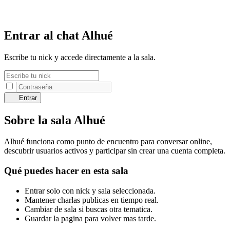
Entrar al chat Alhué
Escribe tu nick y accede directamente a la sala.
Entrar
Sobre la sala Alhué
Alhué funciona como punto de encuentro para conversar online,
descubrir usuarios activos y participar sin crear una cuenta completa.
Qué puedes hacer en esta sala
Entrar solo con nick y sala seleccionada.
Mantener charlas publicas en tiempo real.
Cambiar de sala si buscas otra tematica.
Guardar la pagina para volver mas tarde.