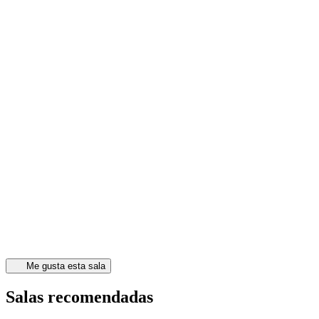
Me gusta esta sala
Salas recomendadas