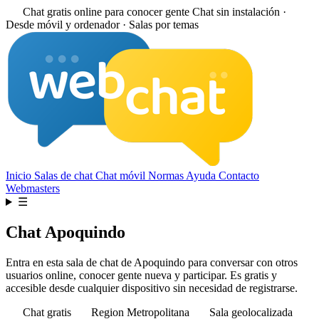
Chat gratis online para conocer gente
Chat sin instalación ·
Desde móvil y ordenador · Salas por temas
Inicio
Salas de chat
Chat móvil
Normas
Ayuda
Contacto
Webmasters
☰
Chat Apoquindo
Entra en esta sala de chat de Apoquindo para conversar con otros
usuarios online, conocer gente nueva y participar. Es gratis y
accesible desde cualquier dispositivo sin necesidad de registrarse.
Chat gratis
Region Metropolitana
Sala geolocalizada