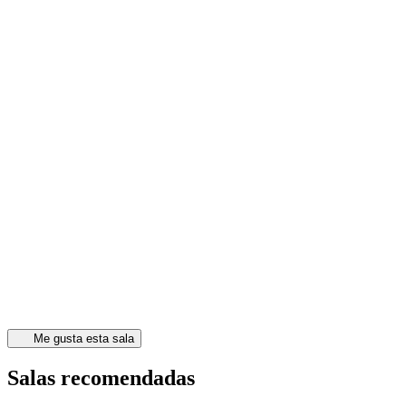
Me gusta esta sala
Salas recomendadas