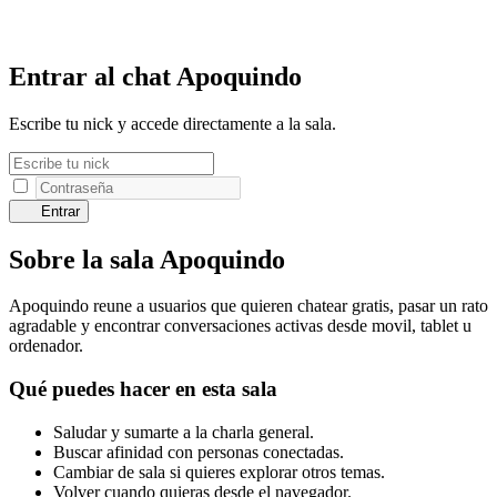
Entrar al chat Apoquindo
Escribe tu nick y accede directamente a la sala.
Entrar
Sobre la sala Apoquindo
Apoquindo reune a usuarios que quieren chatear gratis, pasar un rato
agradable y encontrar conversaciones activas desde movil, tablet u
ordenador.
Qué puedes hacer en esta sala
Saludar y sumarte a la charla general.
Buscar afinidad con personas conectadas.
Cambiar de sala si quieres explorar otros temas.
Volver cuando quieras desde el navegador.