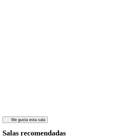
Me gusta esta sala
Salas recomendadas