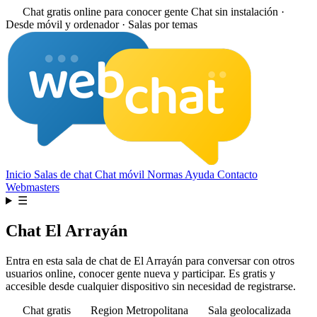
Chat gratis online para conocer gente
Chat sin instalación ·
Desde móvil y ordenador · Salas por temas
Inicio
Salas de chat
Chat móvil
Normas
Ayuda
Contacto
Webmasters
☰
Chat El Arrayán
Entra en esta sala de chat de El Arrayán para conversar con otros
usuarios online, conocer gente nueva y participar. Es gratis y
accesible desde cualquier dispositivo sin necesidad de registrarse.
Chat gratis
Region Metropolitana
Sala geolocalizada