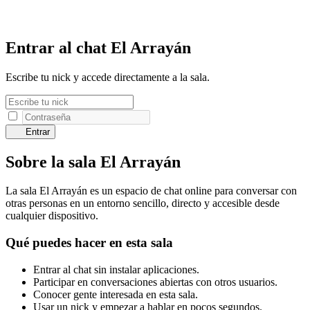
Entrar al chat El Arrayán
Escribe tu nick y accede directamente a la sala.
Entrar
Sobre la sala El Arrayán
La sala El Arrayán es un espacio de chat online para conversar con
otras personas en un entorno sencillo, directo y accesible desde
cualquier dispositivo.
Qué puedes hacer en esta sala
Entrar al chat sin instalar aplicaciones.
Participar en conversaciones abiertas con otros usuarios.
Conocer gente interesada en esta sala.
Usar un nick y empezar a hablar en pocos segundos.