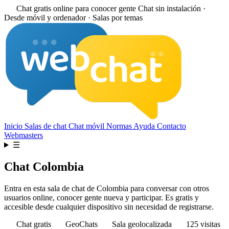
Chat gratis online para conocer gente
Chat sin instalación ·
Desde móvil y ordenador · Salas por temas
Inicio
Salas de chat
Chat móvil
Normas
Ayuda
Contacto
Webmasters
☰
Chat Colombia
Entra en esta sala de chat de Colombia para conversar con otros
usuarios online, conocer gente nueva y participar. Es gratis y
accesible desde cualquier dispositivo sin necesidad de registrarse.
Chat gratis
GeoChats
Sala geolocalizada
125 visitas