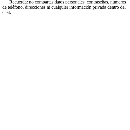
Recuerda: no compartas datos personales, contraseñas, números
de teléfono, direcciones ni cualquier información privada dentro del
chat.