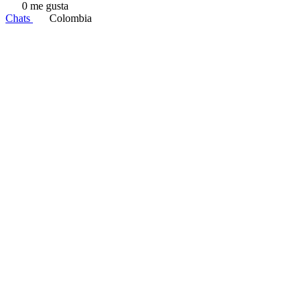
0 me gusta
Chats
Colombia