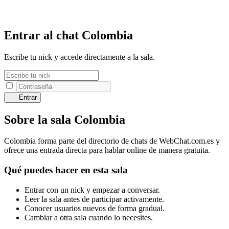
Entrar al chat Colombia
Escribe tu nick y accede directamente a la sala.
Entrar
Sobre la sala Colombia
Colombia forma parte del directorio de chats de WebChat.com.es y
ofrece una entrada directa para hablar online de manera gratuita.
Qué puedes hacer en esta sala
Entrar con un nick y empezar a conversar.
Leer la sala antes de participar activamente.
Conocer usuarios nuevos de forma gradual.
Cambiar a otra sala cuando lo necesites.