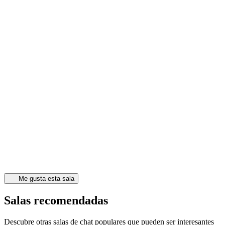
Me gusta esta sala
Salas recomendadas
Descubre otras salas de chat populares que pueden ser interesantes