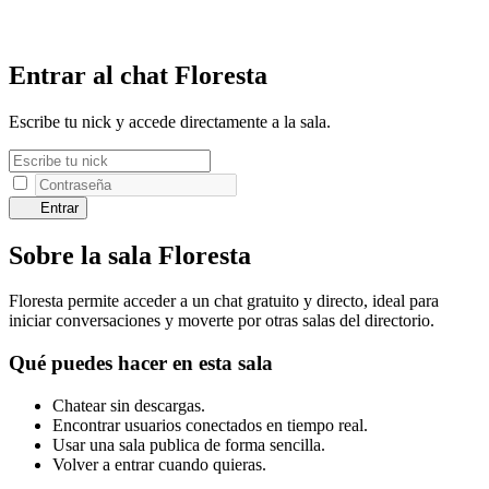
Entrar al chat Floresta
Escribe tu nick y accede directamente a la sala.
Entrar
Sobre la sala Floresta
Floresta permite acceder a un chat gratuito y directo, ideal para
iniciar conversaciones y moverte por otras salas del directorio.
Qué puedes hacer en esta sala
Chatear sin descargas.
Encontrar usuarios conectados en tiempo real.
Usar una sala publica de forma sencilla.
Volver a entrar cuando quieras.