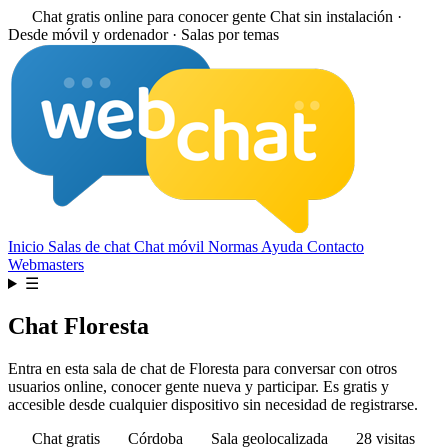
Chat gratis online para conocer gente
Chat sin instalación ·
Desde móvil y ordenador · Salas por temas
Inicio
Salas de chat
Chat móvil
Normas
Ayuda
Contacto
Webmasters
☰
Chat Floresta
Entra en esta sala de chat de Floresta para conversar con otros
usuarios online, conocer gente nueva y participar. Es gratis y
accesible desde cualquier dispositivo sin necesidad de registrarse.
Chat gratis
Córdoba
Sala geolocalizada
28 visitas