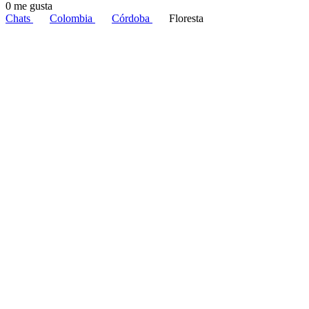
0 me gusta
Chats
Colombia
Córdoba
Floresta