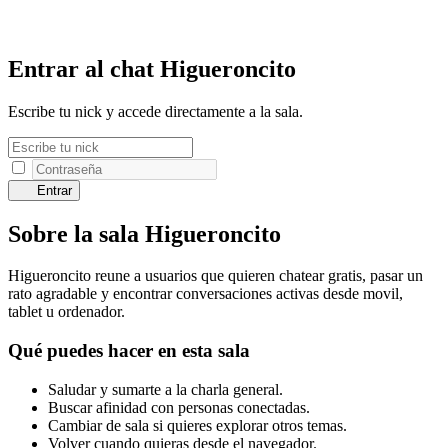
Entrar al chat Higueroncito
Escribe tu nick y accede directamente a la sala.
Entrar
Sobre la sala Higueroncito
Higueroncito reune a usuarios que quieren chatear gratis, pasar un
rato agradable y encontrar conversaciones activas desde movil,
tablet u ordenador.
Qué puedes hacer en esta sala
Saludar y sumarte a la charla general.
Buscar afinidad con personas conectadas.
Cambiar de sala si quieres explorar otros temas.
Volver cuando quieras desde el navegador.