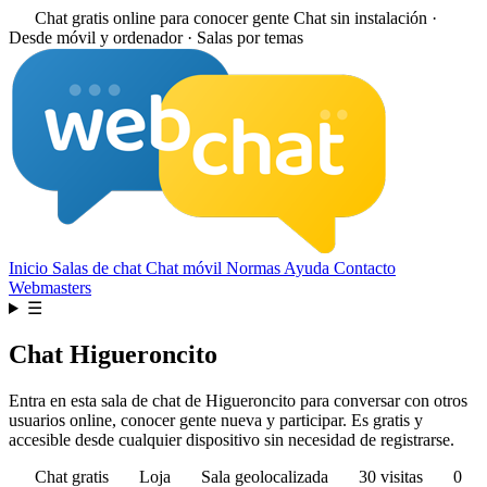
Chat gratis online para conocer gente
Chat sin instalación ·
Desde móvil y ordenador · Salas por temas
Inicio
Salas de chat
Chat móvil
Normas
Ayuda
Contacto
Webmasters
☰
Chat Higueroncito
Entra en esta sala de chat de Higueroncito para conversar con otros
usuarios online, conocer gente nueva y participar. Es gratis y
accesible desde cualquier dispositivo sin necesidad de registrarse.
Chat gratis
Loja
Sala geolocalizada
30 visitas
0