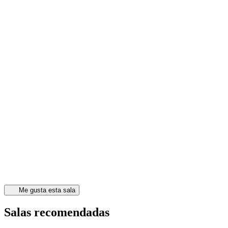
Me gusta esta sala
Salas recomendadas