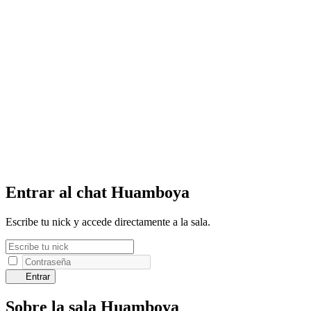
Entrar al chat Huamboya
Escribe tu nick y accede directamente a la sala.
Entrar
Sobre la sala Huamboya