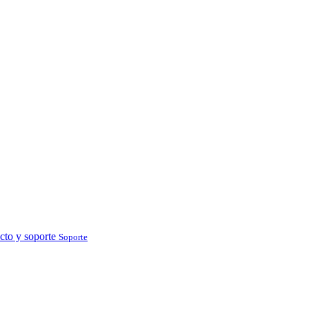
cto y soporte
Soporte