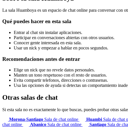
La sala Huamboya es un espacio de chat online para conversar con otra
Qué puedes hacer en esta sala
Entrar al chat sin instalar aplicaciones.
Participar en conversaciones abiertas con otros usuarios.
Conocer gente interesada en esta sala.
Usar un nick y empezar a hablar en pocos segundos.
Recomendaciones antes de entrar
Elige un nick que no revele datos personales.
Manten un tono respetuoso con el resto de usuarios.
Evita compartir telefonos, direcciones o contrasenas.
Usa las opciones de ayuda si detectas un comportamiento inad
Otras salas de chat
Si esta sala no es exactamente lo que buscas, puedes probar otras sala
Morona-Santiago
Sala de chat online
Huambi
Sala de chat 
chat online
Abanico
Sala de chat online
Santiago
Sala de cha