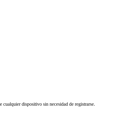
 cualquier dispositivo sin necesidad de registrarse.