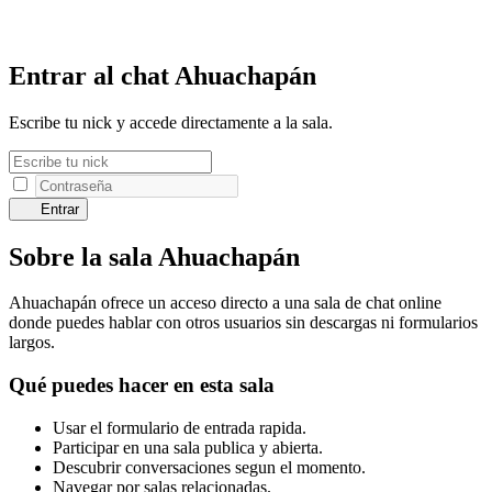
Entrar al chat Ahuachapán
Escribe tu nick y accede directamente a la sala.
Entrar
Sobre la sala Ahuachapán
Ahuachapán ofrece un acceso directo a una sala de chat online
donde puedes hablar con otros usuarios sin descargas ni formularios
largos.
Qué puedes hacer en esta sala
Usar el formulario de entrada rapida.
Participar en una sala publica y abierta.
Descubrir conversaciones segun el momento.
Navegar por salas relacionadas.