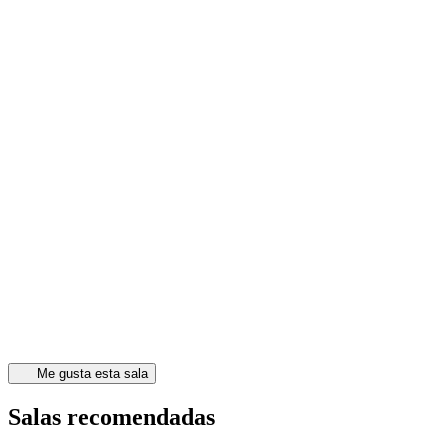
Me gusta esta sala
Salas recomendadas