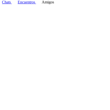
Chats
Encuentros
Amigos