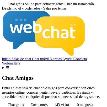
Chat gratis online para conocer gente
Chat sin instalación ·
Desde móvil y ordenador · Salas por temas
Inicio
Salas de chat
Chat móvil
Normas
Ayuda
Contacto
Webmasters
☰
Chat Amigos
Entra en esta sala de chat de Amigos para conversar con otros
usuarios online, conocer gente nueva y participar. Es gratis y
accesible desde cualquier dispositivo sin necesidad de registrarse.
Chat gratis
Encuentros
143 visitas
0 me gusta