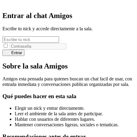
Entrar al chat Amigos
Escribe tu nick y accede directamente a la sala.
Entrar
Sobre la sala Amigos
Amigos esta pensada para quienes buscan un chat facil de usar, con
entrada inmediata y conversaciones publicas organizadas por sala.
Qué puedes hacer en esta sala
Elegir un nick y entrar directamente.
Leer el ambiente de la sala antes de participar.
Hablar con usuarios de diferentes lugares.
Mantener conversaciones ligeras, sociales o tematicas.
Recomendaciones antes de entrar