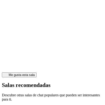
Me gusta esta sala
Salas recomendadas
Descubre otras salas de chat populares que pueden ser interesantes
para ti.