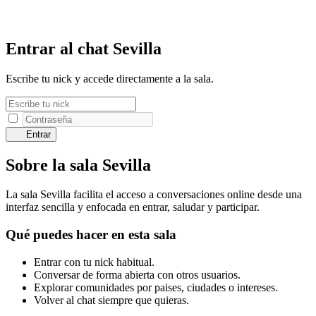
Entrar al chat Sevilla
Escribe tu nick y accede directamente a la sala.
Entrar
Sobre la sala Sevilla
La sala Sevilla facilita el acceso a conversaciones online desde una
interfaz sencilla y enfocada en entrar, saludar y participar.
Qué puedes hacer en esta sala
Entrar con tu nick habitual.
Conversar de forma abierta con otros usuarios.
Explorar comunidades por paises, ciudades o intereses.
Volver al chat siempre que quieras.