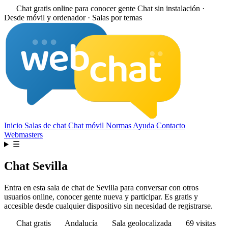
Chat gratis online para conocer gente
Chat sin instalación ·
Desde móvil y ordenador · Salas por temas
Inicio
Salas de chat
Chat móvil
Normas
Ayuda
Contacto
Webmasters
☰
Chat Sevilla
Entra en esta sala de chat de Sevilla para conversar con otros
usuarios online, conocer gente nueva y participar. Es gratis y
accesible desde cualquier dispositivo sin necesidad de registrarse.
Chat gratis
Andalucía
Sala geolocalizada
69 visitas