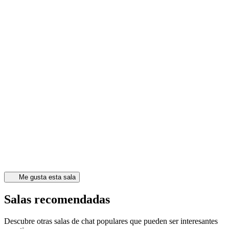
Me gusta esta sala
Salas recomendadas
Descubre otras salas de chat populares que pueden ser interesantes