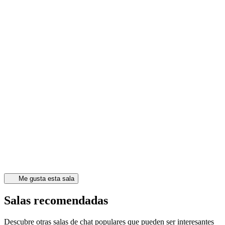
Me gusta esta sala
Salas recomendadas
Descubre otras salas de chat populares que pueden ser interesantes