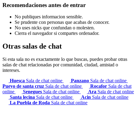
Recomendaciones antes de entrar
No publiques informacion sensible.
Se prudente con personas que acabas de conocer.
No uses nicks que confundan o molesten.
Cierra el navegador si compartes ordenador.
Otras salas de chat
Si esta sala no es exactamente lo que buscas, puedes probar otras
salas de chat relacionadas por comunidad, ciudad, amistad o
intereses.
Huesca
Sala de chat online
Panzano
Sala de chat online
Pueyo de santa cruz
Sala de chat online
Rocafor
Sala de chat
online
Senegues
Sala de chat online
Ara
Sala de chat online
Santa lecina
Sala de chat online
Acin
Sala de chat online
La Puebla de Roda
Sala de chat online