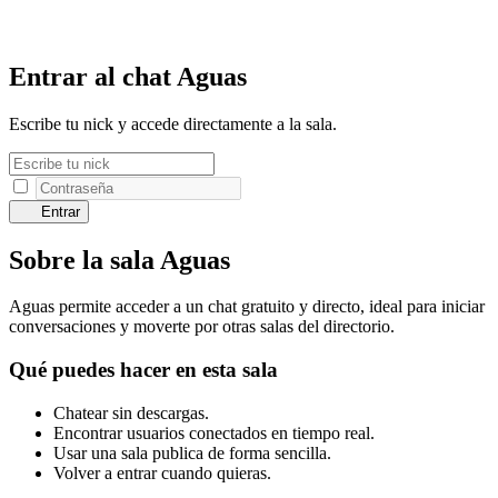
Entrar al chat Aguas
Escribe tu nick y accede directamente a la sala.
Entrar
Sobre la sala Aguas
Aguas permite acceder a un chat gratuito y directo, ideal para iniciar
conversaciones y moverte por otras salas del directorio.
Qué puedes hacer en esta sala
Chatear sin descargas.
Encontrar usuarios conectados en tiempo real.
Usar una sala publica de forma sencilla.
Volver a entrar cuando quieras.