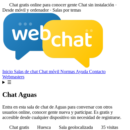
Chat gratis online para conocer gente
Chat sin instalación ·
Desde móvil y ordenador · Salas por temas
Inicio
Salas de chat
Chat móvil
Normas
Ayuda
Contacto
Webmasters
☰
Chat Aguas
Entra en esta sala de chat de Aguas para conversar con otros
usuarios online, conocer gente nueva y participar. Es gratis y
accesible desde cualquier dispositivo sin necesidad de registrarse.
Chat gratis
Huesca
Sala geolocalizada
35 visitas