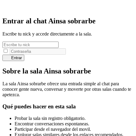
Entrar al chat Ainsa sobrarbe
Escribe tu nick y accede directamente a la sala.
Entrar
Sobre la sala Ainsa sobrarbe
La sala Ainsa sobrarbe ofrece una entrada simple al chat para
conocer gente nueva, conversar y moverte por otras salas cuando te
apetezca.
Qué puedes hacer en esta sala
Probar la sala sin registro obligatorio.
Encontrar conversaciones espontaneas.
Participar desde el navegador del movil.
Explorar salas similares desde los enlaces recomendados.