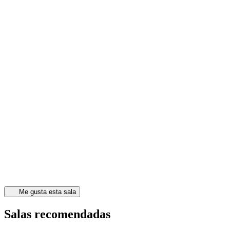
Me gusta esta sala
Salas recomendadas