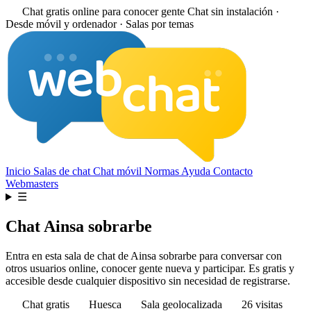
Chat gratis online para conocer gente
Chat sin instalación ·
Desde móvil y ordenador · Salas por temas
Inicio
Salas de chat
Chat móvil
Normas
Ayuda
Contacto
Webmasters
☰
Chat Ainsa sobrarbe
Entra en esta sala de chat de Ainsa sobrarbe para conversar con
otros usuarios online, conocer gente nueva y participar. Es gratis y
accesible desde cualquier dispositivo sin necesidad de registrarse.
Chat gratis
Huesca
Sala geolocalizada
26 visitas