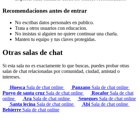
Recomendaciones antes de entrar
No escribas datos personales en publico.
Trata a otros usuarios con educacion.
No insistas si alguien no quiere continuar una charla.
Manten tu equipo y tus claves protegidas.
Otras salas de chat
Si esta sala no es exactamente lo que buscas, puedes probar otras
salas de chat relacionadas por comunidad, ciudad, amistad o
intereses.
Huesca
Sala de chat online
Panzano
Sala de chat online
Pueyo de santa cruz
Sala de chat online
Rocafor
Sala de chat
online
Ara
Sala de chat online
Senegues
Sala de chat online
Santa lecina
Sala de chat online
Abi
Sala de chat online
Belsierre
Sala de chat online