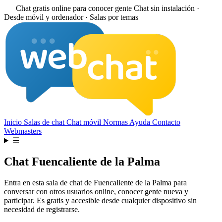
Chat gratis online para conocer gente
Chat sin instalación ·
Desde móvil y ordenador · Salas por temas
Inicio
Salas de chat
Chat móvil
Normas
Ayuda
Contacto
Webmasters
☰
Chat Fuencaliente de la Palma
Entra en esta sala de chat de Fuencaliente de la Palma para
conversar con otros usuarios online, conocer gente nueva y
participar. Es gratis y accesible desde cualquier dispositivo sin
necesidad de registrarse.