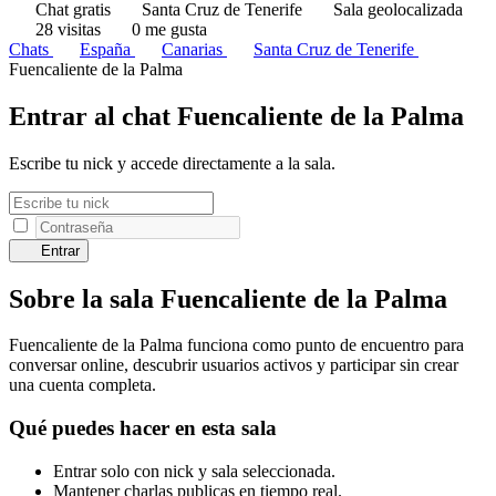
Chat gratis
Santa Cruz de Tenerife
Sala geolocalizada
28 visitas
0 me gusta
Chats
España
Canarias
Santa Cruz de Tenerife
Fuencaliente de la Palma
Entrar al chat Fuencaliente de la Palma
Escribe tu nick y accede directamente a la sala.
Entrar
Sobre la sala Fuencaliente de la Palma
Fuencaliente de la Palma funciona como punto de encuentro para
conversar online, descubrir usuarios activos y participar sin crear
una cuenta completa.
Qué puedes hacer en esta sala
Entrar solo con nick y sala seleccionada.
Mantener charlas publicas en tiempo real.