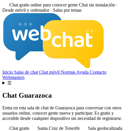
Chat gratis online para conocer gente
Chat sin instalación ·
Desde móvil y ordenador · Salas por temas
Inicio
Salas de chat
Chat móvil
Normas
Ayuda
Contacto
Webmasters
☰
Chat Guarazoca
Entra en esta sala de chat de Guarazoca para conversar con otros
usuarios online, conocer gente nueva y participar. Es gratis y
accesible desde cualquier dispositivo sin necesidad de registrarse.
Chat gratis
Santa Cruz de Tenerife
Sala geolocalizada