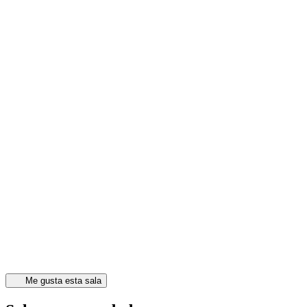
Me gusta esta sala