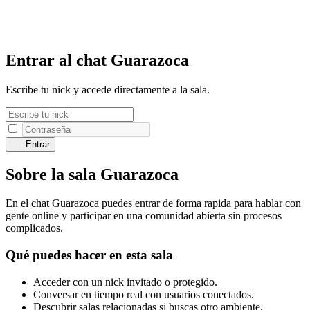
Entrar al chat Guarazoca
Escribe tu nick y accede directamente a la sala.
Entrar
Sobre la sala Guarazoca
En el chat Guarazoca puedes entrar de forma rapida para hablar con
gente online y participar en una comunidad abierta sin procesos
complicados.
Qué puedes hacer en esta sala
Acceder con un nick invitado o protegido.
Conversar en tiempo real con usuarios conectados.
Descubrir salas relacionadas si buscas otro ambiente.