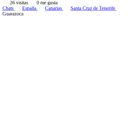
26 visitas
0 me gusta
Chats
España
Canarias
Santa Cruz de Tenerife
Guarazoca