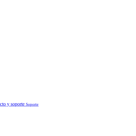
cto y soporte
Soporte