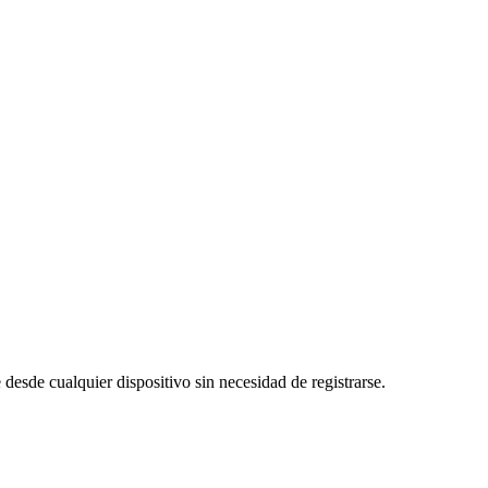
 desde cualquier dispositivo sin necesidad de registrarse.