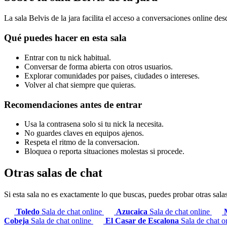
La sala Belvis de la jara facilita el acceso a conversaciones online desd
Qué puedes hacer en esta sala
Entrar con tu nick habitual.
Conversar de forma abierta con otros usuarios.
Explorar comunidades por paises, ciudades o intereses.
Volver al chat siempre que quieras.
Recomendaciones antes de entrar
Usa la contrasena solo si tu nick la necesita.
No guardes claves en equipos ajenos.
Respeta el ritmo de la conversacion.
Bloquea o reporta situaciones molestas si procede.
Otras salas de chat
Si esta sala no es exactamente lo que buscas, puedes probar otras sala
Toledo
Sala de chat online
Azucaica
Sala de chat online
Cobeja
Sala de chat online
El Casar de Escalona
Sala de chat o