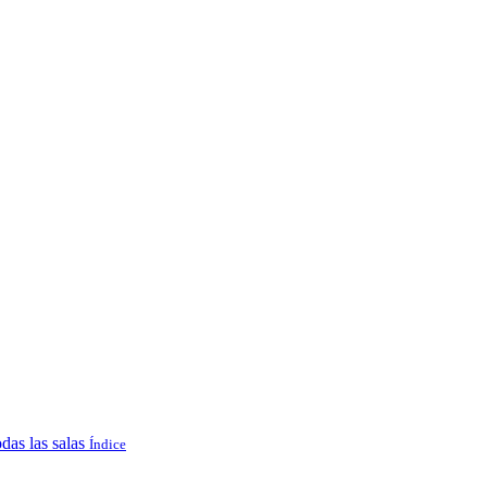
das las salas
Índice
.