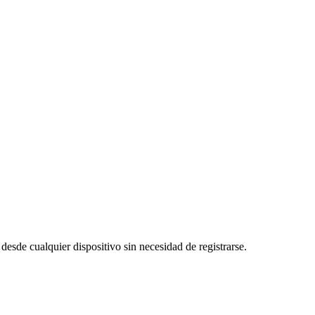
 desde cualquier dispositivo sin necesidad de registrarse.