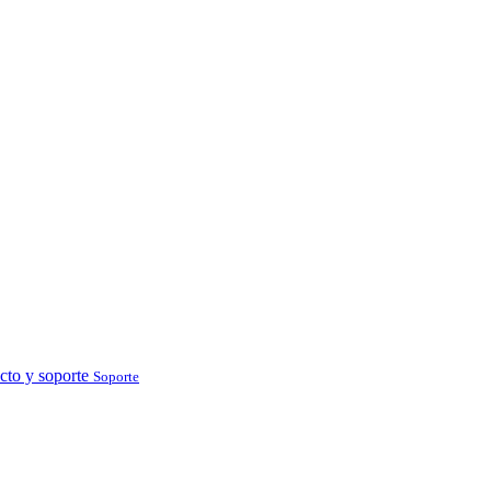
cto y soporte
Soporte