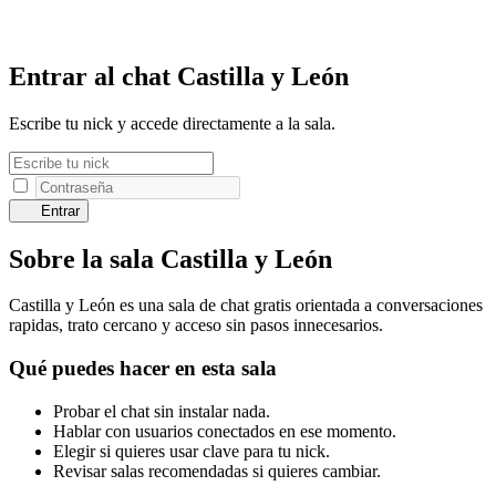
Entrar al chat Castilla y León
Escribe tu nick y accede directamente a la sala.
Entrar
Sobre la sala Castilla y León
Castilla y León es una sala de chat gratis orientada a conversaciones
rapidas, trato cercano y acceso sin pasos innecesarios.
Qué puedes hacer en esta sala
Probar el chat sin instalar nada.
Hablar con usuarios conectados en ese momento.
Elegir si quieres usar clave para tu nick.
Revisar salas recomendadas si quieres cambiar.