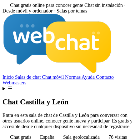
Chat gratis online para conocer gente
Chat sin instalación ·
Desde móvil y ordenador · Salas por temas
Inicio
Salas de chat
Chat móvil
Normas
Ayuda
Contacto
Webmasters
☰
Chat Castilla y León
Entra en esta sala de chat de Castilla y León para conversar con
otros usuarios online, conocer gente nueva y participar. Es gratis y
accesible desde cualquier dispositivo sin necesidad de registrarse.
Chat gratis
España
Sala geolocalizada
76 visitas