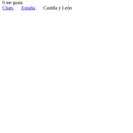
0 me gusta
Chats
España
Castilla y León