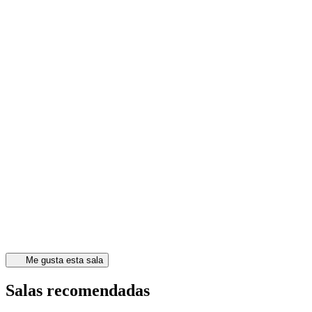
Me gusta esta sala
Salas recomendadas