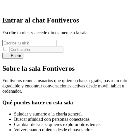
Entrar al chat Fontiveros
Escribe tu nick y accede directamente a la sala.
Entrar
Sobre la sala Fontiveros
Fontiveros reune a usuarios que quieren chatear gratis, pasar un rato
agradable y encontrar conversaciones activas desde movil, tablet u
ordenador.
Qué puedes hacer en esta sala
Saludar y sumarte a la charla general.
Buscar afinidad con personas conectadas.
Cambiar de sala si quieres explorar otros temas.
Volver cuando quieras desde el navegador.