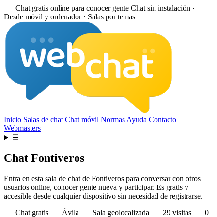
Chat gratis online para conocer gente
Chat sin instalación ·
Desde móvil y ordenador · Salas por temas
Inicio
Salas de chat
Chat móvil
Normas
Ayuda
Contacto
Webmasters
☰
Chat Fontiveros
Entra en esta sala de chat de Fontiveros para conversar con otros
usuarios online, conocer gente nueva y participar. Es gratis y
accesible desde cualquier dispositivo sin necesidad de registrarse.
Chat gratis
Ávila
Sala geolocalizada
29 visitas
0