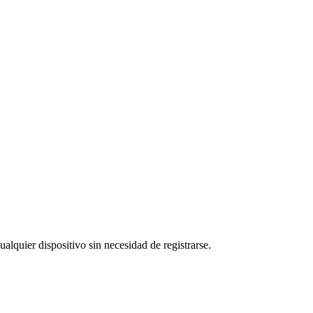
ualquier dispositivo sin necesidad de registrarse.