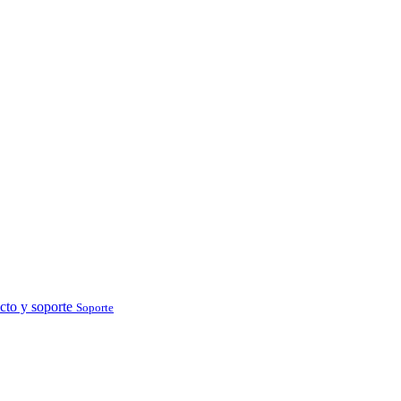
cto y soporte
Soporte