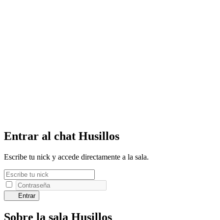
Entrar al chat Husillos
Escribe tu nick y accede directamente a la sala.
Entrar
Sobre la sala Husillos