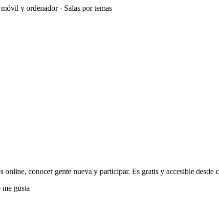
e móvil y ordenador · Salas por temas
s online, conocer gente nueva y participar. Es gratis y accesible desde c
 me gusta