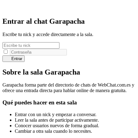
Entrar al chat Garapacha
Escribe tu nick y accede directamente a la sala.
Entrar
Sobre la sala Garapacha
Garapacha forma parte del directorio de chats de WebChat.com.es y
ofrece una entrada directa para hablar online de manera gratuita.
Qué puedes hacer en esta sala
Entrar con un nick y empezar a conversar.
Leer la sala antes de participar activamente.
Conocer usuarios nuevos de forma gradual.
Cambiar a otra sala cuando lo necesites.