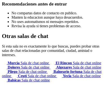
Recomendaciones antes de entrar
No compartas datos de contacto en publico.
Manten la educacion aunque haya desacuerdos.
No uses automatismos ni mensajes repetidos.
Revisa la ayuda si tienes problemas de acceso.
Otras salas de chat
Si esta sala no es exactamente lo que buscas, puedes probar otras
salas de chat relacionadas por comunidad, ciudad, amistad o
intereses.
Murcia
Sala de chat online
El Rincon
Sala de chat online
Dolores
Sala de chat online
Algezares
Sala de chat online
Pliego
Sala de chat online
Balneario fortuna
Sala de chat
online
Ceutí
Sala de chat online
Yecla
Sala de chat online
Balsicas
Sala de chat online