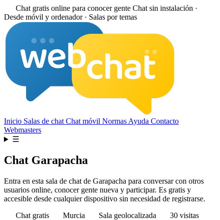
Chat gratis online para conocer gente
Chat sin instalación ·
Desde móvil y ordenador · Salas por temas
Inicio
Salas de chat
Chat móvil
Normas
Ayuda
Contacto
Webmasters
☰
Chat Garapacha
Entra en esta sala de chat de Garapacha para conversar con otros
usuarios online, conocer gente nueva y participar. Es gratis y
accesible desde cualquier dispositivo sin necesidad de registrarse.
Chat gratis
Murcia
Sala geolocalizada
30 visitas