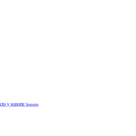
cto y soporte
Soporte