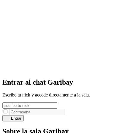
Entrar al chat Garibay
Escribe tu nick y accede directamente a la sala.
Entrar
Sobre la sala Garibay