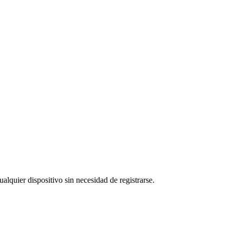
alquier dispositivo sin necesidad de registrarse.