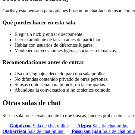
Garibay esta pensada para quienes buscan un chat facil de usar, con e
Qué puedes hacer en esta sala
Elegir un nick y entrar directamente.
Leer el ambiente de la sala antes de participar.
Hablar con usuarios de diferentes lugares.
Mantener conversaciones ligeras, sociales o tematicas.
Recomendaciones antes de entrar
Usa un lenguaje adecuado para una sala publica.
No difundas contenido privado de otras personas.
Si usas contrasena para tu nick, no la compartas.
Abandona la conversacion si no te sientes comodo.
Otras salas de chat
Si esta sala no es exactamente lo que buscas, puedes probar otras sala
Guipúzcoa
Sala de chat online
Aizpea
Sala de chat online
Olabarrieta
Sala de chat online
Pasai san juan
Sala de chat onl