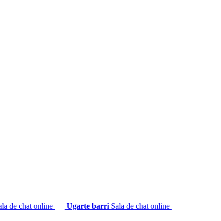
ala de chat online
Ugarte barri
Sala de chat online