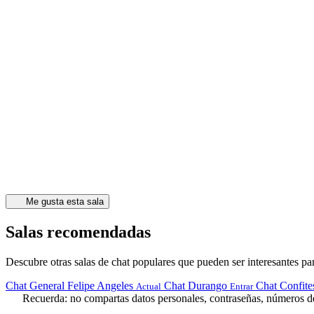
Me gusta esta sala
Salas recomendadas
Descubre otras salas de chat populares que pueden ser interesantes par
Chat General Felipe Angeles
Chat Durango
Chat Confite
Actual
Entrar
Recuerda: no compartas datos personales, contraseñas, números de 