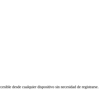
cesible desde cualquier dispositivo sin necesidad de registrarse.