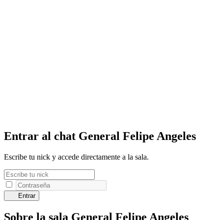
Entrar al chat General Felipe Angeles
Escribe tu nick y accede directamente a la sala.
Entrar
Sobre la sala General Felipe Angeles