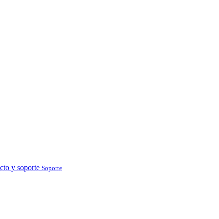
cto y soporte
Soporte