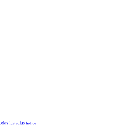
odas las salas
Índice
.