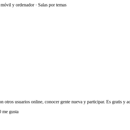
e móvil y ordenador · Salas por temas
 otros usuarios online, conocer gente nueva y participar. Es gratis y ac
 me gusta