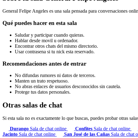
General Felipe Angeles es una sala pensada para conversaciones online 
Qué puedes hacer en esta sala
Saludar y participar cuando quieras.
Hablar desde movil u ordenador.
Encontrar otros chats del mismo directorio.
Usar contrasena si tu nick esta reservado.
Recomendaciones antes de entrar
No difundas rumores ni datos de terceros.
Manten un trato respetuoso.
No abras enlaces de usuarios desconocidos sin cautela.
Protege tus datos personales.
Otras salas de chat
Si esta sala no es exactamente lo que buscas, puedes probar otras sala
Durango
Sala de chat online
Confites
Sala de chat online
Jacinto
Sala de chat online
San José de las Cañas
Sala de chat 