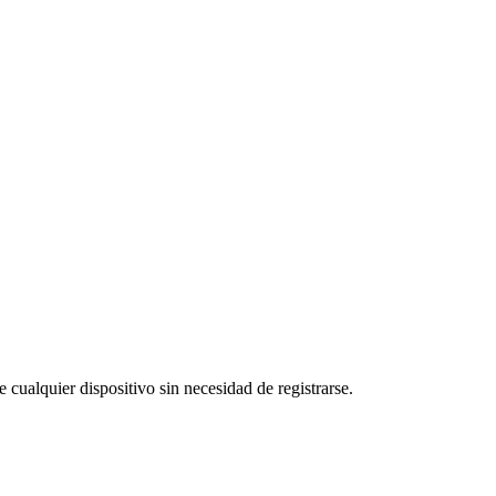
 cualquier dispositivo sin necesidad de registrarse.