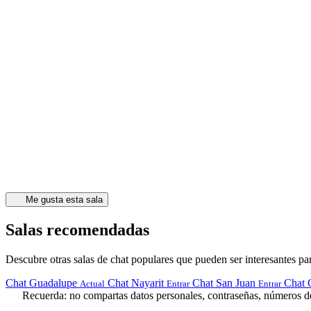
Me gusta esta sala
Salas recomendadas
Descubre otras salas de chat populares que pueden ser interesantes par
Chat Guadalupe
Chat Nayarit
Chat San Juan
Chat 
Actual
Entrar
Entrar
Recuerda: no compartas datos personales, contraseñas, números de 