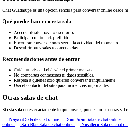
Chat Guadalupe es una opcion sencilla para conversar online desde na
Qué puedes hacer en esta sala
Acceder desde movil o escritorio.
Participar con tu nick preferido.
Encontrar conversaciones segun la actividad del momento.
Descubrir otras salas recomendadas.
Recomendaciones antes de entrar
Cuida tu privacidad desde el primer mensaje.
No compartas contrasenas ni datos sensibles.
Respeta a quienes solo quieren conversar tranquilamente.
Usa el contacto del sitio para incidencias importantes.
Otras salas de chat
Si esta sala no es exactamente lo que buscas, puedes probar otras sala
Nayarit
Sala de chat online
San Juan
Sala de chat online
online
San Blas
Sala de chat online
Novillero
Sala de chat o