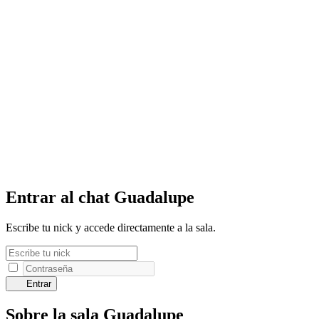
Entrar al chat Guadalupe
Escribe tu nick y accede directamente a la sala.
Entrar
Sobre la sala Guadalupe