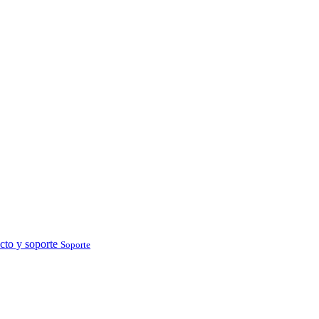
cto y soporte
Soporte