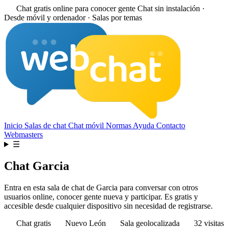
Chat gratis online para conocer gente
Chat sin instalación ·
Desde móvil y ordenador · Salas por temas
Inicio
Salas de chat
Chat móvil
Normas
Ayuda
Contacto
Webmasters
☰
Chat Garcia
Entra en esta sala de chat de Garcia para conversar con otros
usuarios online, conocer gente nueva y participar. Es gratis y
accesible desde cualquier dispositivo sin necesidad de registrarse.
Chat gratis
Nuevo León
Sala geolocalizada
32 visitas