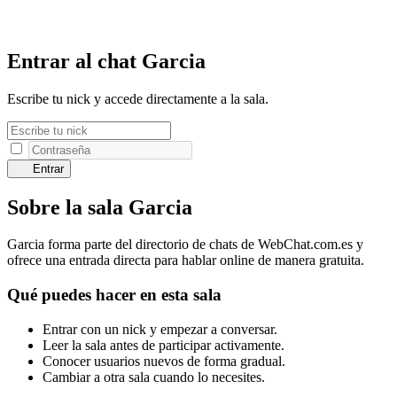
Entrar al chat Garcia
Escribe tu nick y accede directamente a la sala.
Entrar
Sobre la sala Garcia
Garcia forma parte del directorio de chats de WebChat.com.es y
ofrece una entrada directa para hablar online de manera gratuita.
Qué puedes hacer en esta sala
Entrar con un nick y empezar a conversar.
Leer la sala antes de participar activamente.
Conocer usuarios nuevos de forma gradual.
Cambiar a otra sala cuando lo necesites.