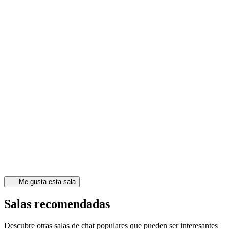
Me gusta esta sala
Salas recomendadas
Descubre otras salas de chat populares que pueden ser interesantes