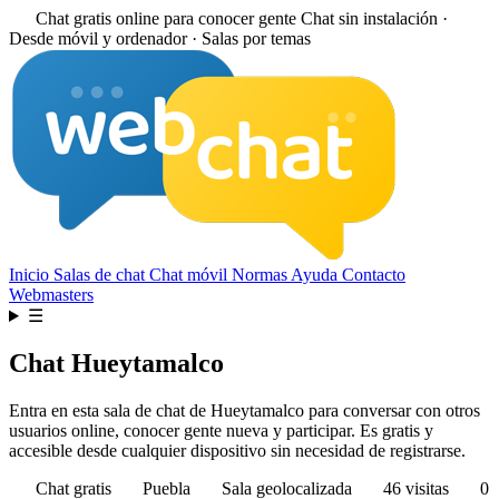
Chat gratis online para conocer gente
Chat sin instalación ·
Desde móvil y ordenador · Salas por temas
Inicio
Salas de chat
Chat móvil
Normas
Ayuda
Contacto
Webmasters
☰
Chat Hueytamalco
Entra en esta sala de chat de Hueytamalco para conversar con otros
usuarios online, conocer gente nueva y participar. Es gratis y
accesible desde cualquier dispositivo sin necesidad de registrarse.
Chat gratis
Puebla
Sala geolocalizada
46 visitas
0