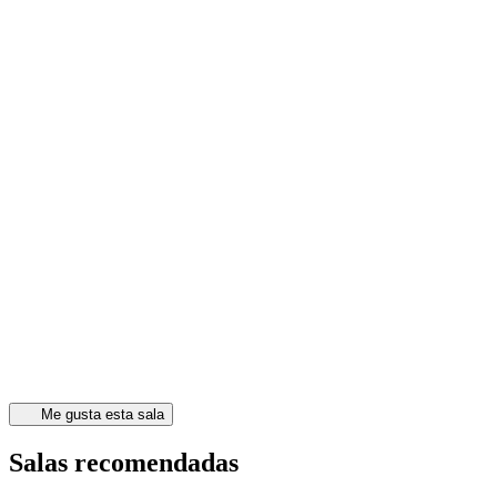
Me gusta esta sala
Salas recomendadas