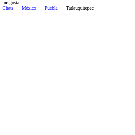
me gusta
Chats
México
Puebla
Tatlauquitepec