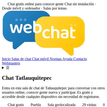
Chat gratis online para conocer gente
Chat sin instalación ·
Desde móvil y ordenador · Salas por temas
Inicio
Salas de chat
Chat móvil
Normas
Ayuda
Contacto
Webmasters
☰
Chat Tatlauquitepec
Entra en esta sala de chat de Tatlauquitepec para conversar con otros
usuarios online, conocer gente nueva y participar. Es gratis y
accesible desde cualquier dispositivo sin necesidad de registrarse.
Chat gratis
Puebla
Sala geolocalizada
29 visitas
0