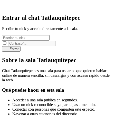
Entrar al chat Tatlauquitepec
Escribe tu nick y accede directamente a la sala.
Entrar
Sobre la sala Tatlauquitepec
Chat Tatlauquitepec es una sala para usuarios que quieren hablar
online de manera sencilla, sin descargas y con acceso rapido desde
la web.
Qué puedes hacer en esta sala
Acceder a una sala publica en segundos.
Usar un nick reconocible si ya participas a menudo.
Conectar con personas que comparten este espacio.
Navegar a otras categorias del directorio.