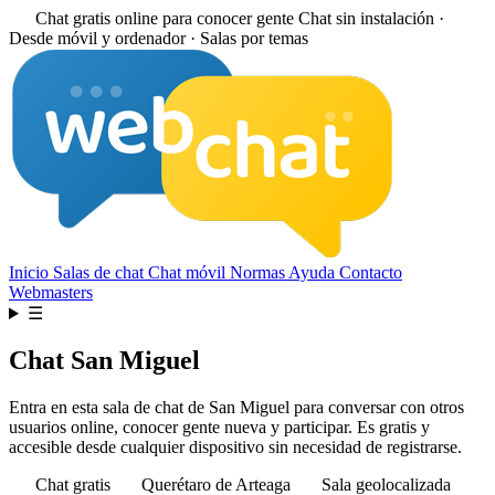
Chat gratis online para conocer gente
Chat sin instalación ·
Desde móvil y ordenador · Salas por temas
Inicio
Salas de chat
Chat móvil
Normas
Ayuda
Contacto
Webmasters
☰
Chat San Miguel
Entra en esta sala de chat de San Miguel para conversar con otros
usuarios online, conocer gente nueva y participar. Es gratis y
accesible desde cualquier dispositivo sin necesidad de registrarse.
Chat gratis
Querétaro de Arteaga
Sala geolocalizada