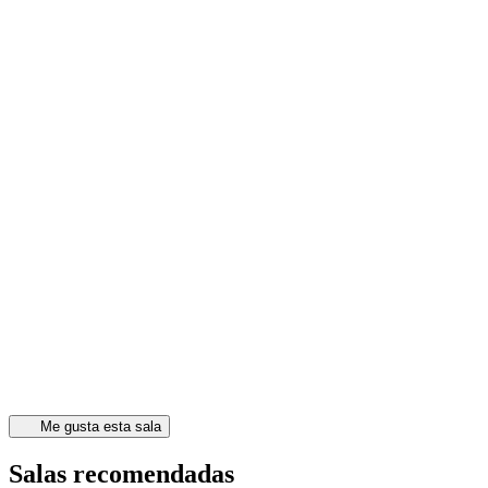
Me gusta esta sala
Salas recomendadas