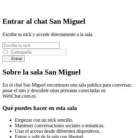
Entrar al chat San Miguel
Escribe tu nick y accede directamente a la sala.
Entrar
Sobre la sala San Miguel
En el chat San Miguel encontraras una sala publica para conversar,
pasar el rato y descubrir otras personas conectadas en
WebChat.com.es.
Qué puedes hacer en esta sala
Empezar con un nick sencillo.
Mantener conversaciones sociales o tematicas.
Usar el acceso desde diferentes dispositivos.
Entrar y salir de la sala con libertad.