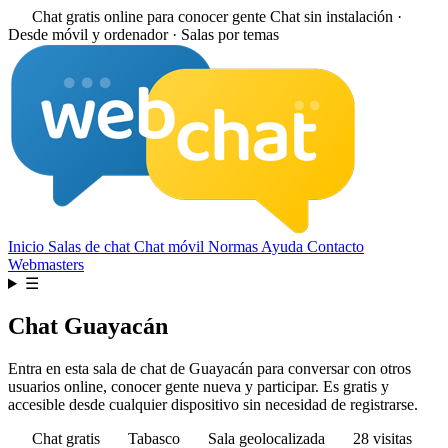
Chat gratis online para conocer gente
Chat sin instalación ·
Desde móvil y ordenador · Salas por temas
Inicio
Salas de chat
Chat móvil
Normas
Ayuda
Contacto
Webmasters
☰
Chat Guayacán
Entra en esta sala de chat de Guayacán para conversar con otros
usuarios online, conocer gente nueva y participar. Es gratis y
accesible desde cualquier dispositivo sin necesidad de registrarse.
Chat gratis
Tabasco
Sala geolocalizada
28 visitas