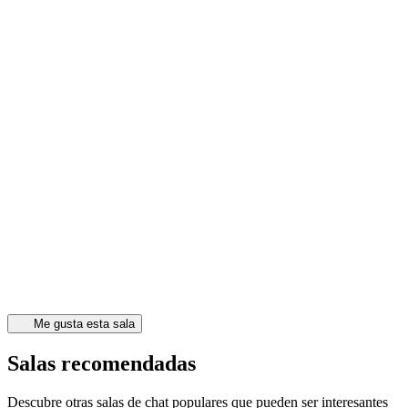
Me gusta esta sala
Salas recomendadas
Descubre otras salas de chat populares que pueden ser interesantes