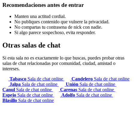
Recomendaciones antes de entrar
Manten una actitud cordial.
No publiques contenido que vulnere la privacidad.
No compartas tu contrasena de nick con nadie.
Si algo parece sospechoso, evita responder.
Otras salas de chat
Si esta sala no es exactamente lo que buscas, puedes probar otras
salas de chat relacionadas por comunidad, ciudad, amistad o
intereses.
Tabasco
Sala de chat online
Candelero
Sala de chat online
Jalpa
Sala de chat online
Unión
Sala de chat online
Canul
Sala de chat online
Carenas
Sala de chat online
Espejo
Sala de chat online
Adolfo
Sala de chat online
Blasillo
Sala de chat online