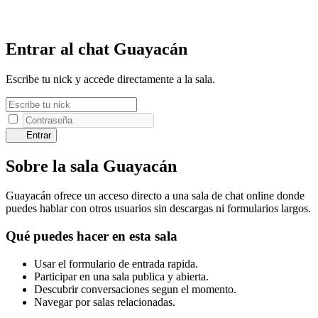
Entrar al chat Guayacán
Escribe tu nick y accede directamente a la sala.
Entrar
Sobre la sala Guayacán
Guayacán ofrece un acceso directo a una sala de chat online donde
puedes hablar con otros usuarios sin descargas ni formularios largos.
Qué puedes hacer en esta sala
Usar el formulario de entrada rapida.
Participar en una sala publica y abierta.
Descubrir conversaciones segun el momento.
Navegar por salas relacionadas.