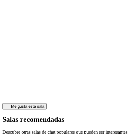
Me gusta esta sala
Salas recomendadas
Descubre otras salas de chat populares que pueden ser interesantes