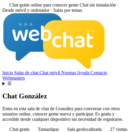
Chat gratis online para conocer gente
Chat sin instalación ·
Desde móvil y ordenador · Salas por temas
Inicio
Salas de chat
Chat móvil
Normas
Ayuda
Contacto
Webmasters
☰
Chat González
Entra en esta sala de chat de González para conversar con otros
usuarios online, conocer gente nueva y participar. Es gratis y
accesible desde cualquier dispositivo sin necesidad de registrarse.
Chat gratis
Tamaulipas
Sala geolocalizada
27 visitas