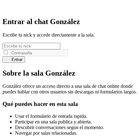
Entrar al chat González
Escribe tu nick y accede directamente a la sala.
Entrar
Sobre la sala González
González ofrece un acceso directo a una sala de chat online donde
puedes hablar con otros usuarios sin descargas ni formularios largos.
Qué puedes hacer en esta sala
Usar el formulario de entrada rapida.
Participar en una sala publica y abierta.
Descubrir conversaciones segun el momento.
Navegar por salas relacionadas.