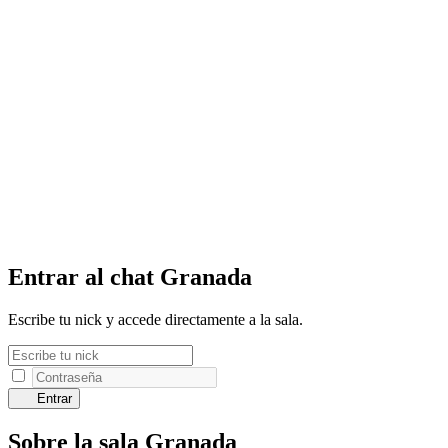
Entrar al chat Granada
Escribe tu nick y accede directamente a la sala.
Entrar
Sobre la sala Granada