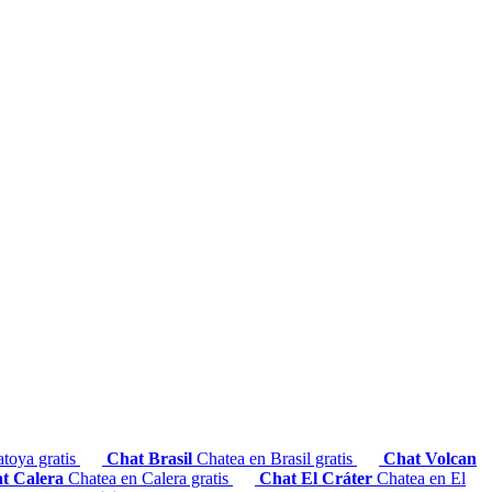
toya gratis
Chat Brasil
Chatea en Brasil gratis
Chat Volcan
t Calera
Chatea en Calera gratis
Chat El Cráter
Chatea en El