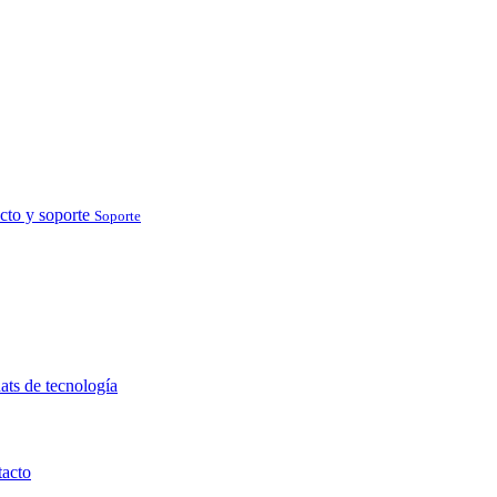
cto y soporte
Soporte
ats de tecnología
acto