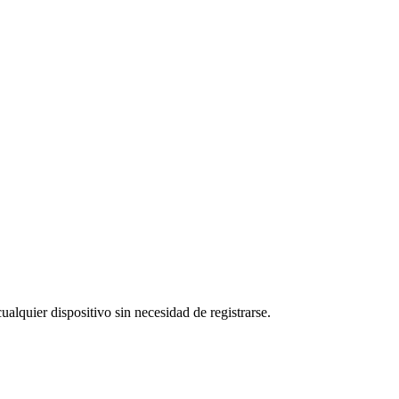
ualquier dispositivo sin necesidad de registrarse.