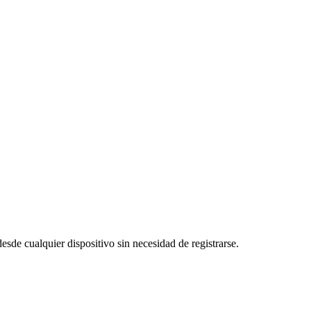
esde cualquier dispositivo sin necesidad de registrarse.