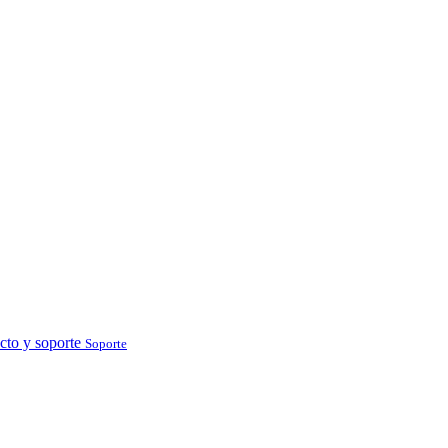
cto y soporte
Soporte