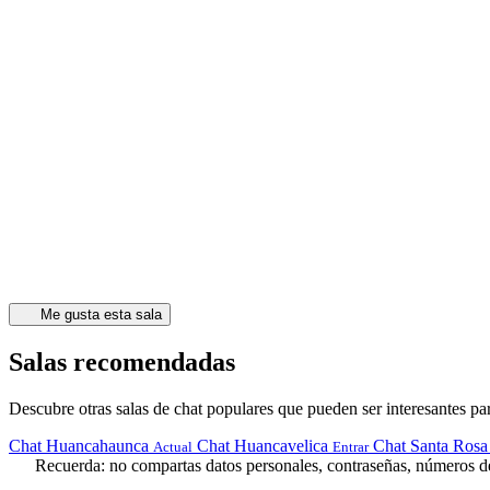
Me gusta esta sala
Salas recomendadas
Descubre otras salas de chat populares que pueden ser interesantes par
Chat Huancahaunca
Chat Huancavelica
Chat Santa Rosa
Actual
Entrar
Recuerda: no compartas datos personales, contraseñas, números de 