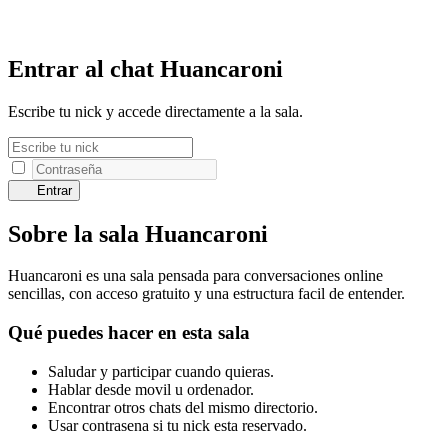
Entrar al chat Huancaroni
Escribe tu nick y accede directamente a la sala.
Entrar
Sobre la sala Huancaroni
Huancaroni es una sala pensada para conversaciones online
sencillas, con acceso gratuito y una estructura facil de entender.
Qué puedes hacer en esta sala
Saludar y participar cuando quieras.
Hablar desde movil u ordenador.
Encontrar otros chats del mismo directorio.
Usar contrasena si tu nick esta reservado.