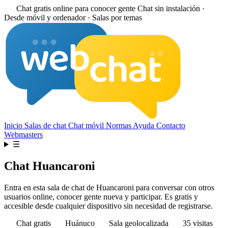
Chat gratis online para conocer gente
Chat sin instalación ·
Desde móvil y ordenador · Salas por temas
Inicio
Salas de chat
Chat móvil
Normas
Ayuda
Contacto
Webmasters
☰
Chat Huancaroni
Entra en esta sala de chat de Huancaroni para conversar con otros
usuarios online, conocer gente nueva y participar. Es gratis y
accesible desde cualquier dispositivo sin necesidad de registrarse.
Chat gratis
Huánuco
Sala geolocalizada
35 visitas