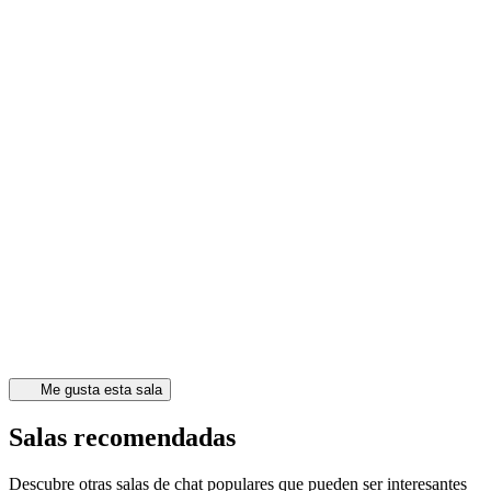
Me gusta esta sala
Salas recomendadas
Descubre otras salas de chat populares que pueden ser interesantes