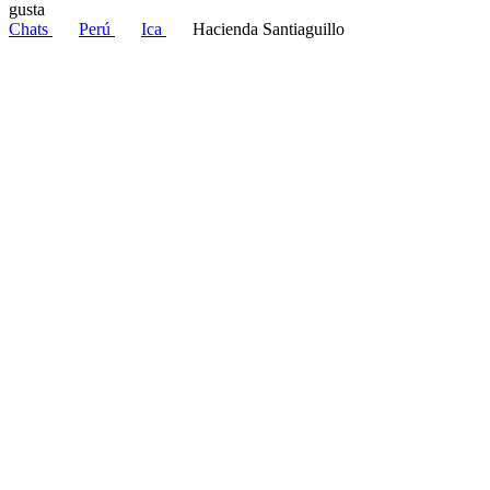
gusta
Chats
Perú
Ica
Hacienda Santiaguillo