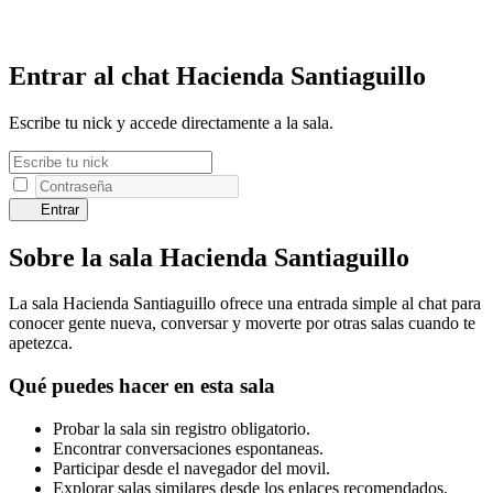
Entrar al chat Hacienda Santiaguillo
Escribe tu nick y accede directamente a la sala.
Entrar
Sobre la sala Hacienda Santiaguillo
La sala Hacienda Santiaguillo ofrece una entrada simple al chat para
conocer gente nueva, conversar y moverte por otras salas cuando te
apetezca.
Qué puedes hacer en esta sala
Probar la sala sin registro obligatorio.
Encontrar conversaciones espontaneas.
Participar desde el navegador del movil.
Explorar salas similares desde los enlaces recomendados.