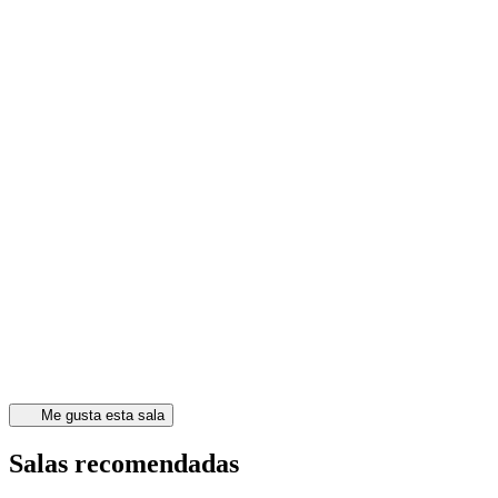
Me gusta esta sala
Salas recomendadas