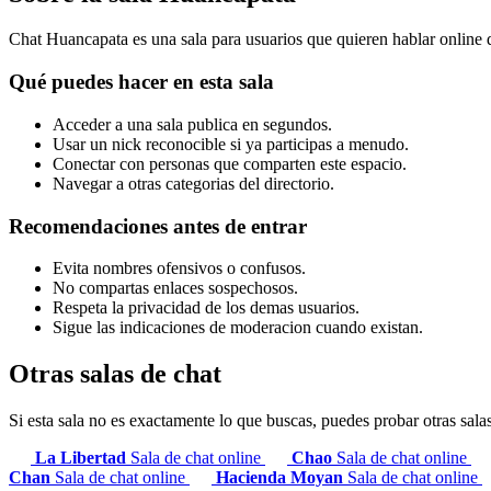
Chat Huancapata es una sala para usuarios que quieren hablar online 
Qué puedes hacer en esta sala
Acceder a una sala publica en segundos.
Usar un nick reconocible si ya participas a menudo.
Conectar con personas que comparten este espacio.
Navegar a otras categorias del directorio.
Recomendaciones antes de entrar
Evita nombres ofensivos o confusos.
No compartas enlaces sospechosos.
Respeta la privacidad de los demas usuarios.
Sigue las indicaciones de moderacion cuando existan.
Otras salas de chat
Si esta sala no es exactamente lo que buscas, puedes probar otras sala
La Libertad
Sala de chat online
Chao
Sala de chat online
Chan
Sala de chat online
Hacienda Moyan
Sala de chat online