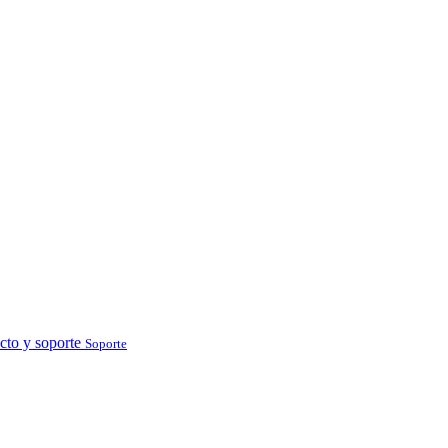
cto y soporte
Soporte