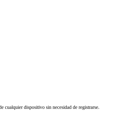
e cualquier dispositivo sin necesidad de registrarse.