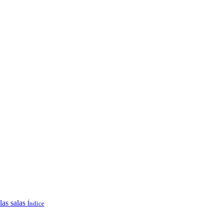
las salas
Índice
.