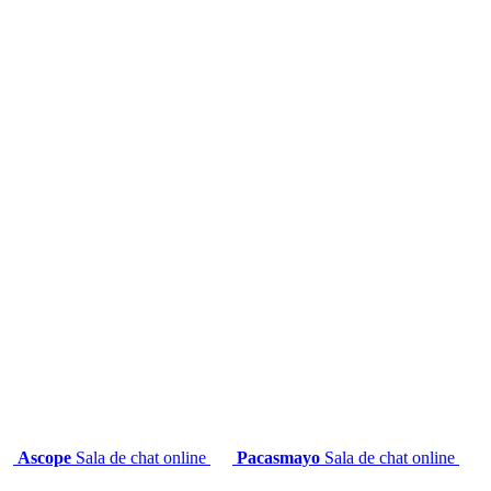
Ascope
Sala de chat online
Pacasmayo
Sala de chat online