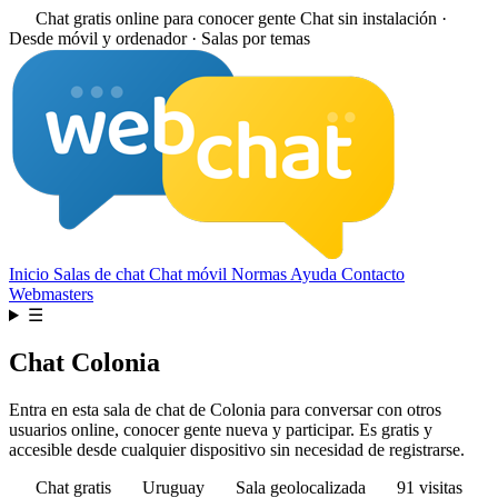
Chat gratis online para conocer gente
Chat sin instalación ·
Desde móvil y ordenador · Salas por temas
Inicio
Salas de chat
Chat móvil
Normas
Ayuda
Contacto
Webmasters
☰
Chat Colonia
Entra en esta sala de chat de Colonia para conversar con otros
usuarios online, conocer gente nueva y participar. Es gratis y
accesible desde cualquier dispositivo sin necesidad de registrarse.
Chat gratis
Uruguay
Sala geolocalizada
91 visitas