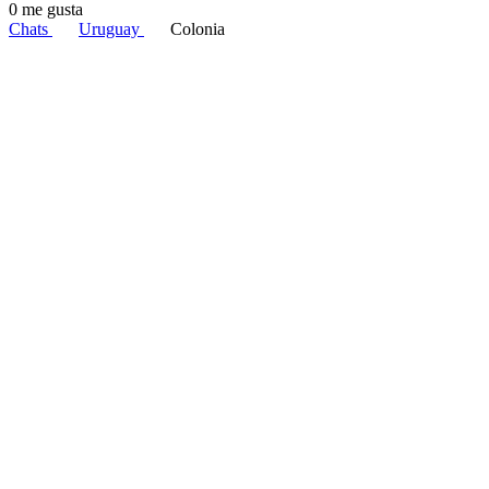
0 me gusta
Chats
Uruguay
Colonia