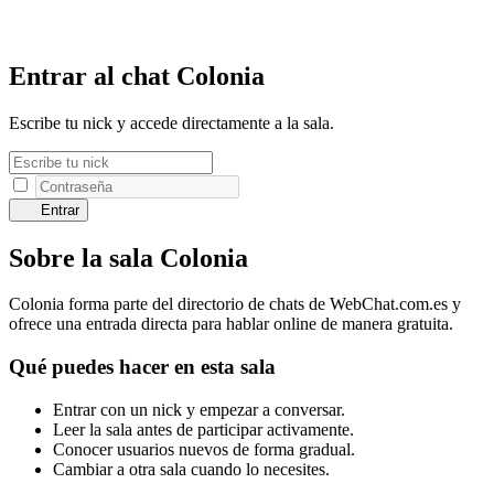
Entrar al chat Colonia
Escribe tu nick y accede directamente a la sala.
Entrar
Sobre la sala Colonia
Colonia forma parte del directorio de chats de WebChat.com.es y
ofrece una entrada directa para hablar online de manera gratuita.
Qué puedes hacer en esta sala
Entrar con un nick y empezar a conversar.
Leer la sala antes de participar activamente.
Conocer usuarios nuevos de forma gradual.
Cambiar a otra sala cuando lo necesites.