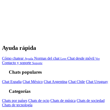
Ayuda rápida
Cómo chatear
Normas del chat
Chat desde móvil
Ayuda
Leer
Ver
Contacto y soporte
Soporte
Chats populares
Chat España
Chat México
Chat Argentina
Chat Chile
Chat Uruguay
Categorías
Chats por países
Chats de ocio
Chats de música
Chats de sociedad
Chats de tecnología