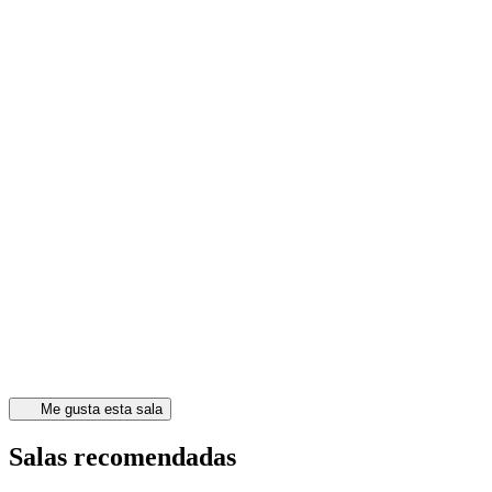
Me gusta esta sala
Salas recomendadas