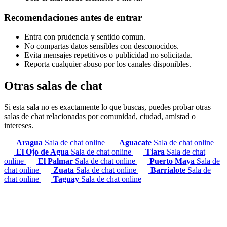
Recomendaciones antes de entrar
Entra con prudencia y sentido comun.
No compartas datos sensibles con desconocidos.
Evita mensajes repetitivos o publicidad no solicitada.
Reporta cualquier abuso por los canales disponibles.
Otras salas de chat
Si esta sala no es exactamente lo que buscas, puedes probar otras
salas de chat relacionadas por comunidad, ciudad, amistad o
intereses.
Aragua
Sala de chat online
Aguacate
Sala de chat online
El Ojo de Agua
Sala de chat online
Tiara
Sala de chat
online
El Palmar
Sala de chat online
Puerto Maya
Sala de
chat online
Zuata
Sala de chat online
Barrialote
Sala de
chat online
Taguay
Sala de chat online