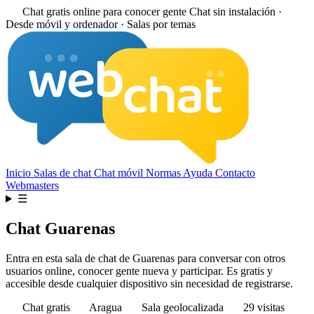
Chat gratis online para conocer gente
Chat sin instalación ·
Desde móvil y ordenador · Salas por temas
Inicio
Salas de chat
Chat móvil
Normas
Ayuda
Contacto
Webmasters
☰
Chat Guarenas
Entra en esta sala de chat de Guarenas para conversar con otros
usuarios online, conocer gente nueva y participar. Es gratis y
accesible desde cualquier dispositivo sin necesidad de registrarse.
Chat gratis
Aragua
Sala geolocalizada
29 visitas