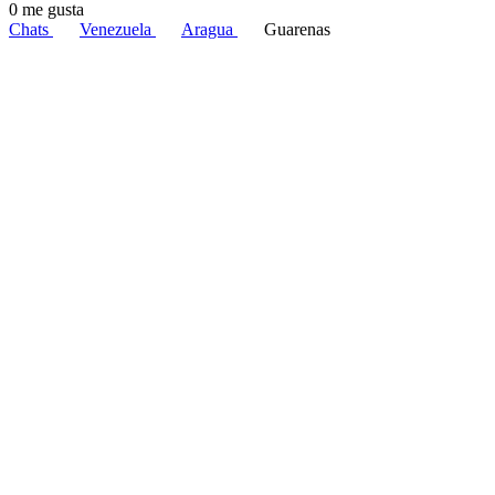
0 me gusta
Chats
Venezuela
Aragua
Guarenas