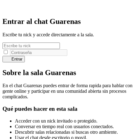
Entrar al chat Guarenas
Escribe tu nick y accede directamente a la sala.
Entrar
Sobre la sala Guarenas
En el chat Guarenas puedes entrar de forma rapida para hablar con
gente online y participar en una comunidad abierta sin procesos
complicados.
Qué puedes hacer en esta sala
Acceder con un nick invitado o protegido.
Conversar en tiempo real con usuarios conectados.
Descubrir salas relacionadas si buscas otro ambiente.
Usar el chat desde escritorio o movil.