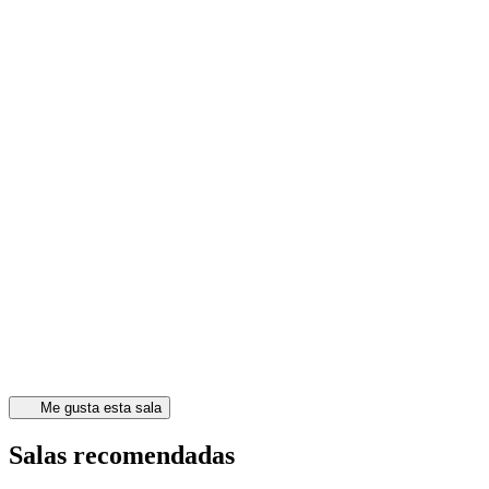
Me gusta esta sala
Salas recomendadas