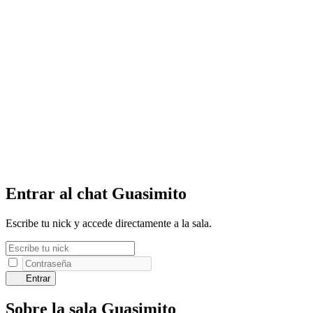
Entrar al chat Guasimito
Escribe tu nick y accede directamente a la sala.
Entrar
Sobre la sala Guasimito