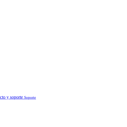
cto y soporte
Soporte