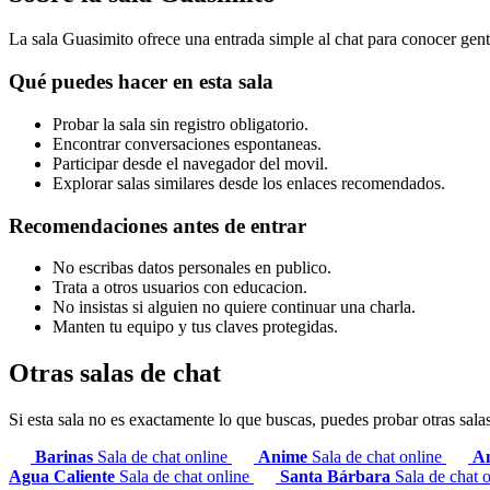
La sala Guasimito ofrece una entrada simple al chat para conocer gent
Qué puedes hacer en esta sala
Probar la sala sin registro obligatorio.
Encontrar conversaciones espontaneas.
Participar desde el navegador del movil.
Explorar salas similares desde los enlaces recomendados.
Recomendaciones antes de entrar
No escribas datos personales en publico.
Trata a otros usuarios con educacion.
No insistas si alguien no quiere continuar una charla.
Manten tu equipo y tus claves protegidas.
Otras salas de chat
Si esta sala no es exactamente lo que buscas, puedes probar otras sala
Barinas
Sala de chat online
Anime
Sala de chat online
A
Agua Caliente
Sala de chat online
Santa Bárbara
Sala de chat 