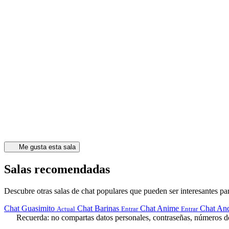
Me gusta esta sala
Salas recomendadas
Descubre otras salas de chat populares que pueden ser interesantes par
Chat Guasimito
Chat Barinas
Chat Anime
Chat An
Actual
Entrar
Entrar
Recuerda: no compartas datos personales, contraseñas, números de 