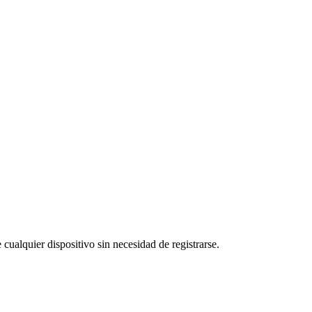
 cualquier dispositivo sin necesidad de registrarse.