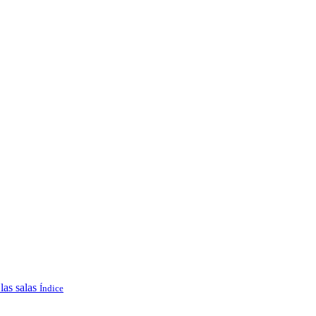
las salas
Índice
.