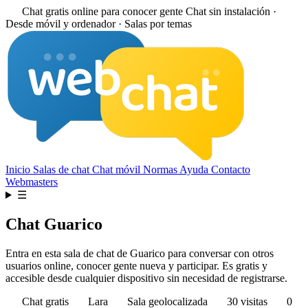
Chat gratis online para conocer gente
Chat sin instalación ·
Desde móvil y ordenador · Salas por temas
Inicio
Salas de chat
Chat móvil
Normas
Ayuda
Contacto
Webmasters
☰
Chat Guarico
Entra en esta sala de chat de Guarico para conversar con otros
usuarios online, conocer gente nueva y participar. Es gratis y
accesible desde cualquier dispositivo sin necesidad de registrarse.
Chat gratis
Lara
Sala geolocalizada
30 visitas
0