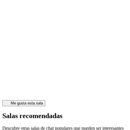
Me gusta esta sala
Salas recomendadas
Descubre otras salas de chat populares que pueden ser interesantes