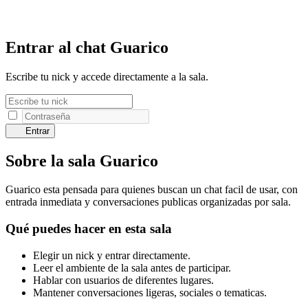
Entrar al chat Guarico
Escribe tu nick y accede directamente a la sala.
Entrar
Sobre la sala Guarico
Guarico esta pensada para quienes buscan un chat facil de usar, con
entrada inmediata y conversaciones publicas organizadas por sala.
Qué puedes hacer en esta sala
Elegir un nick y entrar directamente.
Leer el ambiente de la sala antes de participar.
Hablar con usuarios de diferentes lugares.
Mantener conversaciones ligeras, sociales o tematicas.