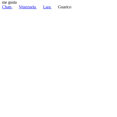
me gusta
Chats
Venezuela
Lara
Guarico