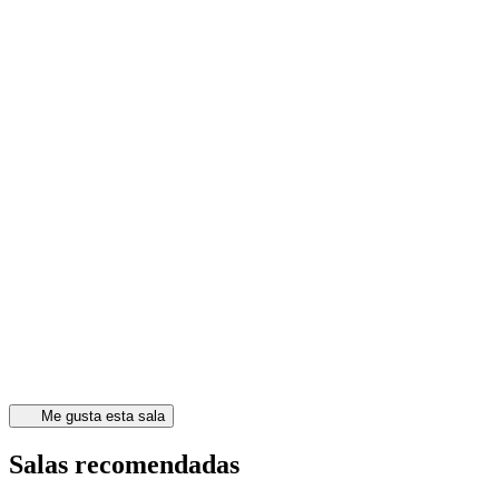
Me gusta esta sala
Salas recomendadas