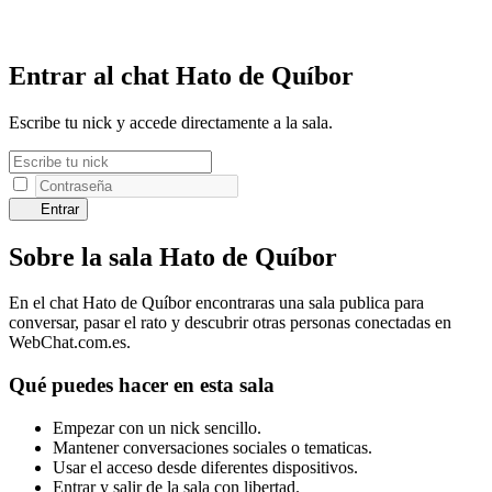
Entrar al chat Hato de Quíbor
Escribe tu nick y accede directamente a la sala.
Entrar
Sobre la sala Hato de Quíbor
En el chat Hato de Quíbor encontraras una sala publica para
conversar, pasar el rato y descubrir otras personas conectadas en
WebChat.com.es.
Qué puedes hacer en esta sala
Empezar con un nick sencillo.
Mantener conversaciones sociales o tematicas.
Usar el acceso desde diferentes dispositivos.
Entrar y salir de la sala con libertad.