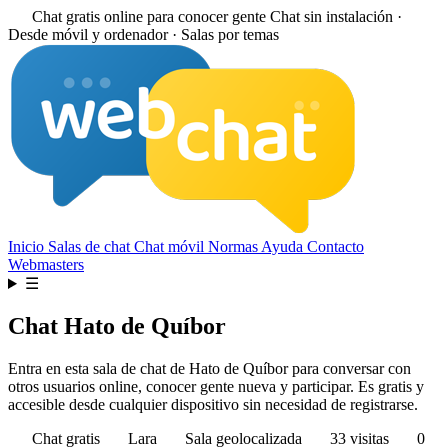
Chat gratis online para conocer gente
Chat sin instalación ·
Desde móvil y ordenador · Salas por temas
Inicio
Salas de chat
Chat móvil
Normas
Ayuda
Contacto
Webmasters
☰
Chat Hato de Quíbor
Entra en esta sala de chat de Hato de Quíbor para conversar con
otros usuarios online, conocer gente nueva y participar. Es gratis y
accesible desde cualquier dispositivo sin necesidad de registrarse.
Chat gratis
Lara
Sala geolocalizada
33 visitas
0