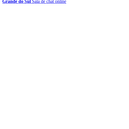
Grande do Sul
Sala de chat online