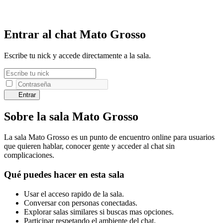
Entrar al chat Mato Grosso
Escribe tu nick y accede directamente a la sala.
Entrar
Sobre la sala Mato Grosso
La sala Mato Grosso es un punto de encuentro online para usuarios
que quieren hablar, conocer gente y acceder al chat sin
complicaciones.
Qué puedes hacer en esta sala
Usar el acceso rapido de la sala.
Conversar con personas conectadas.
Explorar salas similares si buscas mas opciones.
Participar respetando el ambiente del chat.