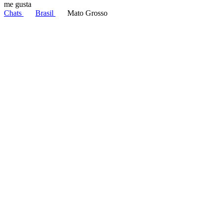
me gusta
Chats
Brasil
Mato Grosso