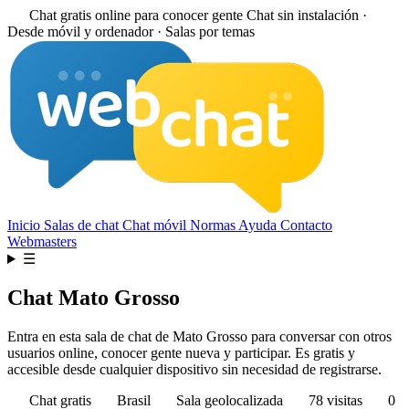
Chat gratis online para conocer gente
Chat sin instalación ·
Desde móvil y ordenador · Salas por temas
Inicio
Salas de chat
Chat móvil
Normas
Ayuda
Contacto
Webmasters
☰
Chat Mato Grosso
Entra en esta sala de chat de Mato Grosso para conversar con otros
usuarios online, conocer gente nueva y participar. Es gratis y
accesible desde cualquier dispositivo sin necesidad de registrarse.
Chat gratis
Brasil
Sala geolocalizada
78 visitas
0