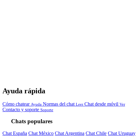
Ayuda rápida
Cómo chatear
Normas del chat
Chat desde móvil
Ayuda
Leer
Ver
Contacto y soporte
Soporte
Chats populares
Chat España
Chat México
Chat Argentina
Chat Chile
Chat Uruguay